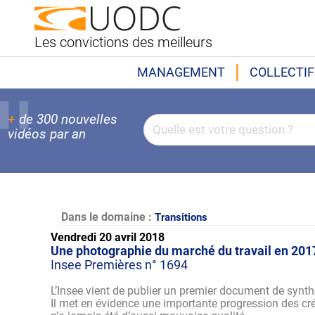
Les convictions des meilleurs
MANAGEMENT
COLLECTIF
+
de 300 nouvelles
vidéos par an
Dans le domaine :
Transitions
Vendredi 20 avril 2018
Une photographie du marché du travail en 201
Insee Premières n° 1694
L’Insee vient de publier un premier document de synth
Il met en évidence une importante progression des cr