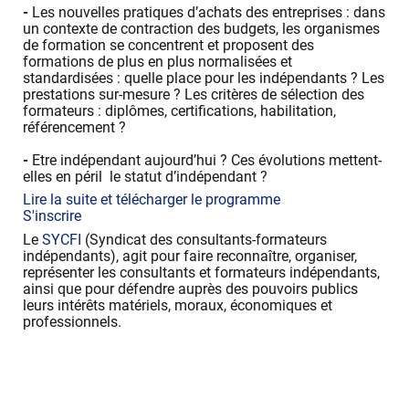
-
Les nouvelles pratiques d’achats des entreprises : dans
un contexte de contraction des budgets, les organismes
de formation se concentrent et proposent des
formations de plus en plus normalisées et
standardisées : quelle place pour les indépendants ? Les
prestations sur-mesure ? Les critères de sélection des
formateurs : diplômes, certifications, habilitation,
référencement ?
-
Etre indépendant aujourd’hui ? Ces évolutions mettent-
elles en péril le statut d’indépendant ?
Lire la suite et télécharger le programme
S'inscrire
Le
SYCFI
(Syndicat des consultants-formateurs
indépendants), agit pour faire reconnaître, organiser,
représenter les consultants et formateurs indépendants,
ainsi que pour défendre auprès des pouvoirs publics
leurs intérêts matériels, moraux, économiques et
professionnels.