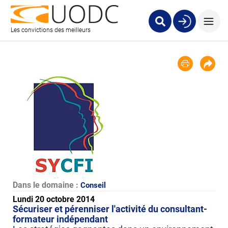
Les convictions des meilleurs
Dans le domaine :
Conseil
Lundi 20 octobre 2014
Sécuriser et pérenniser l'activité du consultant-
formateur indépendant