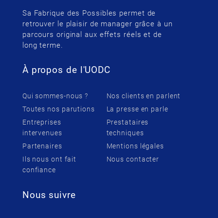
Sa Fabrique des Possibles permet de
retrouver le plaisir de manager grâce à un
parcours original aux effets réels et de
long terme.
À propos de l'UODC
Qui sommes-nous ?
Nos clients en parlent
Toutes nos parutions
La presse en parle
Entreprises
Prestataires
intervenues
techniques
Partenaires
Mentions légales
Ils nous ont fait
Nous contacter
confiance
Nous suivre