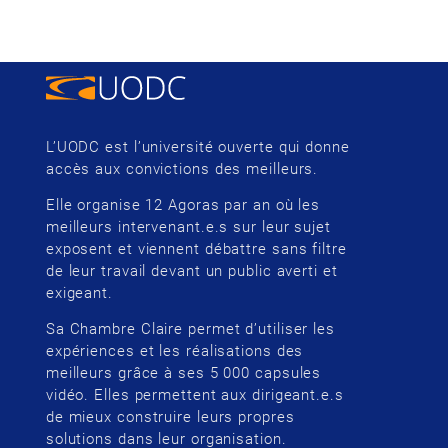
L’UODC est l’université ouverte qui donne
accès aux convictions des meilleurs.
Elle organise 12 Agoras par an où les
meilleurs intervenant.e.s sur leur sujet
exposent et viennent débattre sans filtre
de leur travail devant un public averti et
exigeant.
Sa Chambre Claire permet d’utiliser les
expériences et les réalisations des
meilleurs grâce à ses 5 000 capsules
vidéo. Elles permettent aux dirigeant.e.s
de mieux construire leurs propres
solutions dans leur organisation.