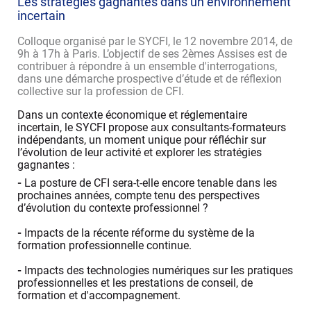
Les stratégies gagnantes dans un environnement
incertain
Colloque organisé par le SYCFI, le 12 novembre 2014, de
9h à 17h à Paris. L’objectif de ses 2èmes Assises est de
contribuer à répondre à un ensemble d'interrogations,
dans une démarche prospective d’étude et de réflexion
collective sur la profession de CFI.
Dans un contexte économique et réglementaire
incertain, le SYCFI propose aux consultants-formateurs
indépendants, un moment unique pour réfléchir sur
l’évolution de leur activité et explorer les stratégies
gagnantes :
-
La posture de CFI sera-t-elle encore tenable
dans les
prochaines années, compte tenu des perspectives
d’évolution du contexte professionnel ?
-
Impacts de la récente réforme du système de la
formation professionnelle continue.
-
Impacts des technologies numériques sur les pratiques
professionnelles et les prestations de conseil, de
formation et d'accompagnement.