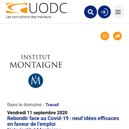
Les convictions des meilleurs
Dans le domaine :
Travail
Vendredi 11 septembre 2020
Rebondir face au Covid-19 : neuf idées efficaces
en faveur de l’emploi