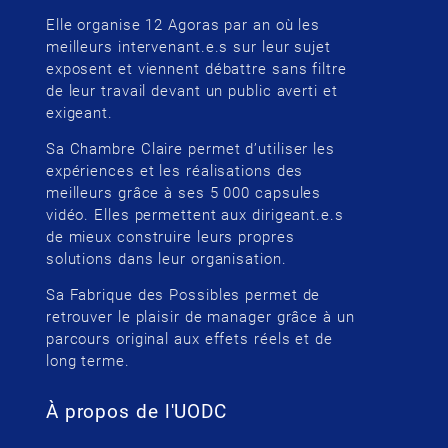
Elle organise 12 Agoras par an où les
meilleurs intervenant.e.s sur leur sujet
exposent et viennent débattre sans filtre
de leur travail devant un public averti et
exigeant.
Sa Chambre Claire permet d’utiliser les
expériences et les réalisations des
meilleurs grâce à ses 5 000 capsules
vidéo. Elles permettent aux dirigeant.e.s
de mieux construire leurs propres
solutions dans leur organisation.
Sa Fabrique des Possibles permet de
retrouver le plaisir de manager grâce à un
parcours original aux effets réels et de
long terme.
À propos de l'UODC