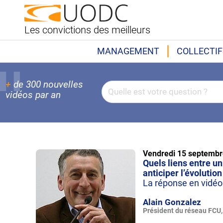
Les convictions des meilleurs
MANAGEMENT
COLLECTIF
+
de 300 nouvelles
vidéos par an
Vendredi 15 septembr
Quels liens entre un
anticiper l’évoluti
La réponse en vidéo
Alain Gonzalez
Président du réseau FCU, 