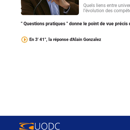
Quels liens entre univer
l’évolution des compét
" Questions pratiques " donne le point de vue précis 
En 3' 41", la réponse d'Alain Gonzalez