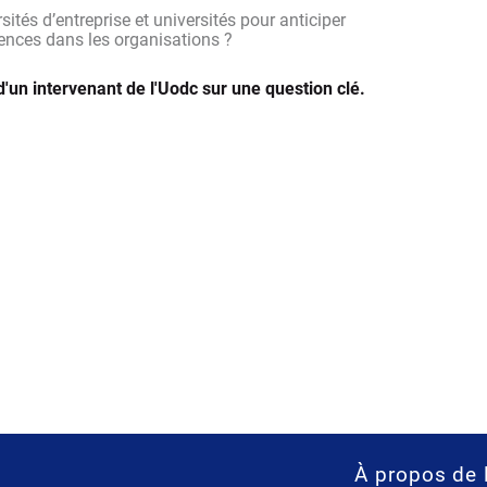
sités d’entreprise et universités pour anticiper
ences dans les organisations ?
d'un intervenant de l'Uodc sur une question clé.
À propos de 