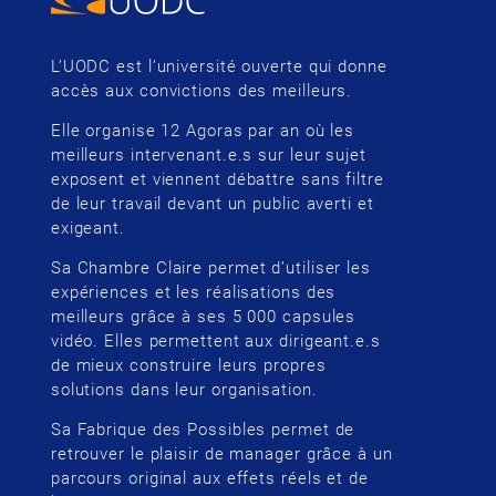
L’UODC est l’université ouverte qui donne
accès aux convictions des meilleurs.
Elle organise 12 Agoras par an où les
meilleurs intervenant.e.s sur leur sujet
exposent et viennent débattre sans filtre
de leur travail devant un public averti et
exigeant.
Sa Chambre Claire permet d’utiliser les
expériences et les réalisations des
meilleurs grâce à ses 5 000 capsules
vidéo. Elles permettent aux dirigeant.e.s
de mieux construire leurs propres
solutions dans leur organisation.
Sa Fabrique des Possibles permet de
retrouver le plaisir de manager grâce à un
parcours original aux effets réels et de