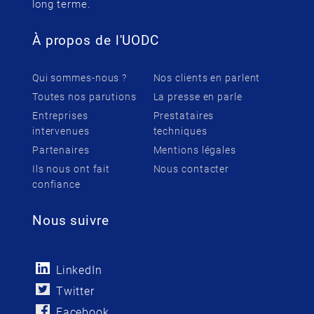
long terme.
À propos de l'UODC
Qui sommes-nous ?
Nos clients en parlent
Toutes nos parutions
La presse en parle
Entreprises
Prestataires
intervenues
techniques
Partenaires
Mentions légales
Ils nous ont fait
Nous contacter
confiance
Nous suivre
LinkedIn
Twitter
Facebook