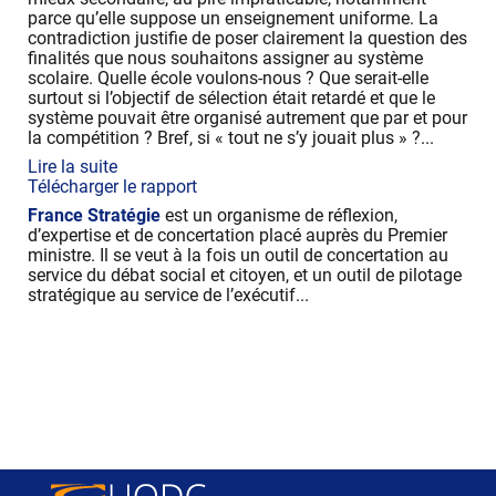
parce qu’elle suppose un enseignement uniforme. La
contradiction justifie de poser clairement la question des
finalités que nous souhaitons assigner au système
scolaire. Quelle école voulons-nous ? Que serait-elle
surtout si l’objectif de sélection était retardé et que le
système pouvait être organisé autrement que par et pour
la compétition ? Bref, si « tout ne s’y jouait plus » ?...
Lire la suite
Télécharger le rapport
France Stratégie
est un organisme de réflexion,
d’expertise et de concertation placé auprès du Premier
ministre. Il se veut à la fois un outil de concertation au
service du débat social et citoyen, et un outil de pilotage
stratégique au service de l’exécutif...