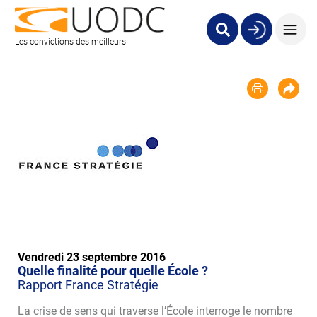
Les convictions des meilleurs
Vendredi 23 septembre 2016
Quelle finalité pour quelle École ?
Rapport France Stratégie
La crise de sens qui traverse l’École interroge le nombre