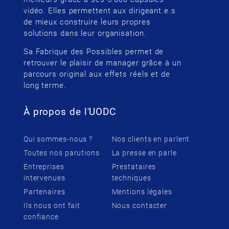
vidéo. Elles permettent aux dirigeant.e.s
de mieux construire leurs propres
solutions dans leur organisation.
Sa Fabrique des Possibles permet de
retrouver le plaisir de manager grâce à un
parcours original aux effets réels et de
long terme.
À propos de l'UODC
Qui sommes-nous ?
Nos clients en parlent
Toutes nos parutions
La presse en parle
Entreprises
Prestataires
intervenues
techniques
Partenaires
Mentions légales
Ils nous ont fait
Nous contacter
confiance