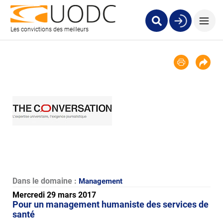
Les convictions des meilleurs
Dans le domaine :
Management
Mercredi 29 mars 2017
Pour un management humaniste des services de
santé