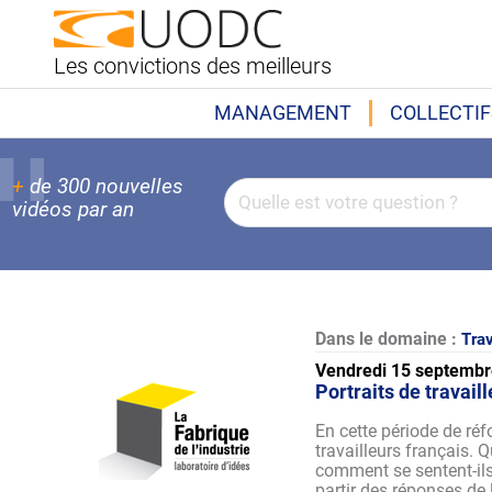
Les convictions des meilleurs
MANAGEMENT
COLLECTIF
+
de 300 nouvelles
vidéos par an
Dans le domaine :
Trav
Vendredi 15 septembr
Portraits de travail
En cette période de réf
travailleurs français. Q
comment se sentent-ils 
partir des réponses de 