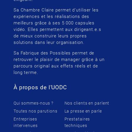
Sa Chambre Claire permet d’utiliser les
expériences et les réalisations des
meilleurs grâce à ses 5 000 capsules
vidéo. Elles permettent aux dirigeant.e.s
de mieux construire leurs propres
solutions dans leur organisation.
Sa Fabrique des Possibles permet de
retrouver le plaisir de manager grâce à un
parcours original aux effets réels et de
long terme.
À propos de l'UODC
Qui sommes-nous ?
Nos clients en parlent
Toutes nos parutions
La presse en parle
Entreprises
Prestataires
intervenues
techniques