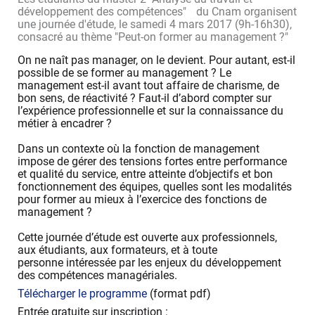
développement des compétences" du Cnam organisent
une journée d'étude, le samedi 4 mars 2017 (9h-16h30),
consacré au thème "Peut-on former au management ?"
On ne naît pas manager, on le devient. Pour autant, est-il
possible de se former au management ? Le
management est-il avant tout affaire de charisme, de
bon sens, de réactivité ? Faut-il d’abord compter sur
l’expérience professionnelle et sur la connaissance du
métier à encadrer ?
Dans un contexte où la fonction de management
impose de gérer des tensions fortes entre performance
et qualité du service, entre atteinte d’objectifs et bon
fonctionnement des équipes, quelles sont les modalités
pour former au mieux à l’exercice des fonctions de
management ?
Cette journée d’étude est ouverte aux professionnels,
aux étudiants, aux formateurs, et à toute
personne intéressée par les enjeux du développement
des compétences managériales.
Télécharger le programme
(format pdf)
Entrée gratuite sur inscription :