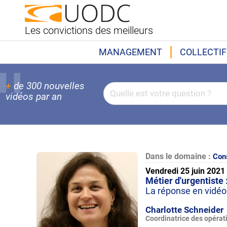
Les convictions des meilleurs
MANAGEMENT
COLLECTIF
+
de 300 nouvelles
vidéos par an
Dans le domaine :
Cons
Vendredi 25 juin 2021
Métier d'urgentiste 
La réponse en vidéo
Charlotte Schneider
Coordinatrice des opérati