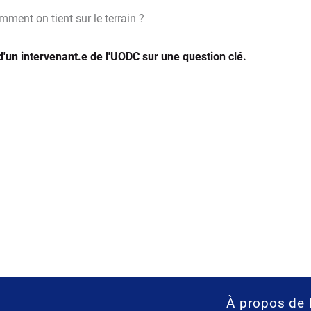
omment on tient sur le terrain ?
 d'un intervenant.e de l'UODC sur une question clé.
À propos de 