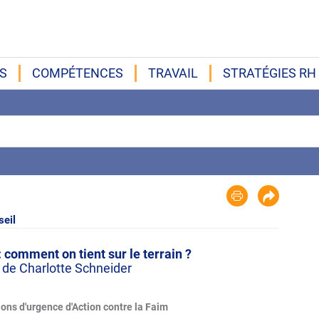
S
COMPÉTENCES
TRAVAIL
STRATÉGIES RH
eil
: comment on tient sur le terrain ?
 de Charlotte Schneider
ons d'urgence d'Action contre la Faim