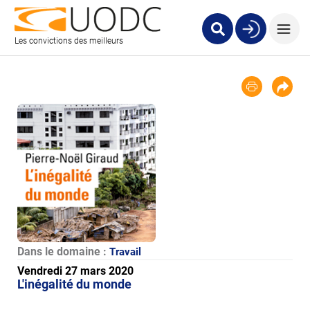
Les convictions des meilleurs
Dans le domaine :
Travail
Vendredi 27 mars 2020
L'inégalité du monde