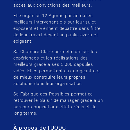
accès aux convictions des meilleurs.
Elle organise 12 Agoras par an où les
meilleurs intervenant.e.s sur leur sujet
exposent et viennent débattre sans filtre
de leur travail devant un public averti et
exigeant.
Sa Chambre Claire permet d’utiliser les
expériences et les réalisations des
meilleurs grâce à ses 5 000 capsules
vidéo. Elles permettent aux dirigeant.e.s
de mieux construire leurs propres
solutions dans leur organisation.
Sa Fabrique des Possibles permet de
retrouver le plaisir de manager grâce à un
parcours original aux effets réels et de
long terme.
À propos de l'UODC