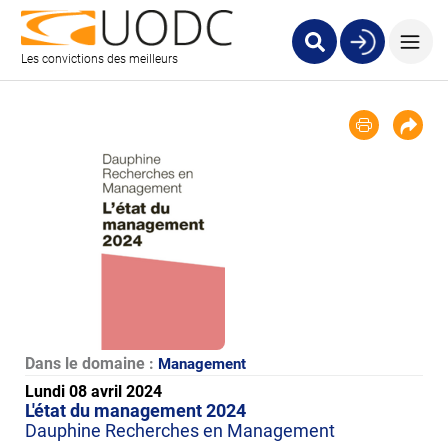
Les convictions des meilleurs
Dans le domaine :
Management
Lundi 08 avril 2024
L'état du management 2024
Dauphine Recherches en Management