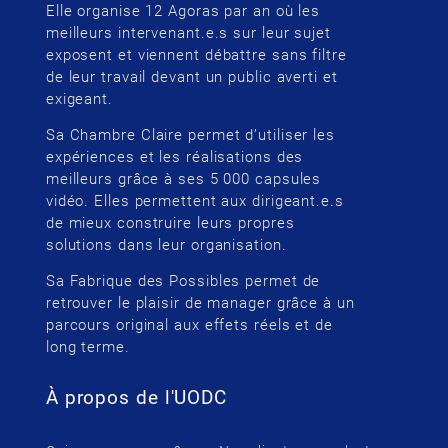
Elle organise 12 Agoras par an où les
meilleurs intervenant.e.s sur leur sujet
exposent et viennent débattre sans filtre
de leur travail devant un public averti et
exigeant.
Sa Chambre Claire permet d’utiliser les
expériences et les réalisations des
meilleurs grâce à ses 5 000 capsules
vidéo. Elles permettent aux dirigeant.e.s
de mieux construire leurs propres
solutions dans leur organisation.
Sa Fabrique des Possibles permet de
retrouver le plaisir de manager grâce à un
parcours original aux effets réels et de
long terme.
À propos de l'UODC