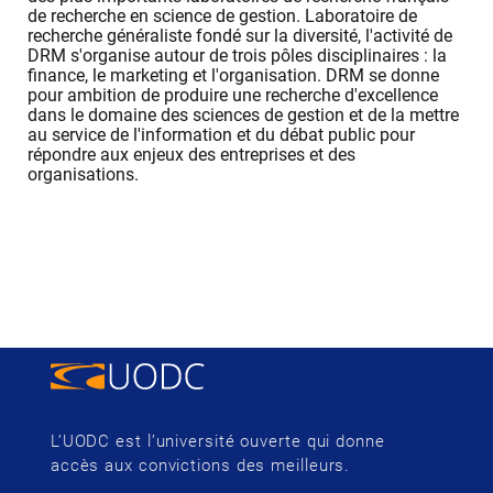
de recherche en science de gestion. Laboratoire de
recherche généraliste fondé sur la diversité, l'activité de
DRM s'organise autour de trois pôles disciplinaires : la
finance, le marketing et l'organisation. DRM se donne
pour ambition de produire une recherche d'excellence
dans le domaine des sciences de gestion et de la mettre
au service de l'information et du débat public pour
répondre aux enjeux des entreprises et des
organisations.
L’UODC est l’université ouverte qui donne
accès aux convictions des meilleurs.