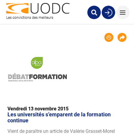
Les convictions des meilleurs
Vendredi 13 novembre 2015
Les universités s’emparent de la formation
continue
Vient de paraître un article de Valérie Grasset-Morel