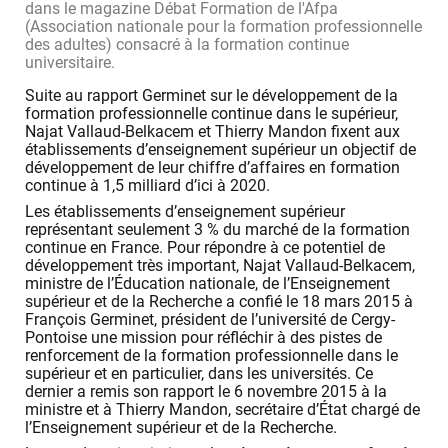
dans le magazine Débat Formation de l'Afpa
(Association nationale pour la formation professionnelle
des adultes) consacré à la formation continue
universitaire.
Suite au rapport Germinet sur le développement de la
formation professionnelle continue dans le supérieur,
Najat Vallaud-Belkacem et Thierry Mandon fixent aux
établissements d’enseignement supérieur un objectif de
développement de leur chiffre d’affaires en formation
continue à 1,5 milliard d’ici à 2020.
Les établissements d’enseignement supérieur
représentant seulement 3 % du marché de la formation
continue en France. Pour répondre à ce potentiel de
développement très important, Najat Vallaud-Belkacem,
ministre de l’Éducation nationale, de l’Enseignement
supérieur et de la Recherche a confié le 18 mars 2015
à
François Germinet, président de l’université de Cergy-
Pontoise une mission pour réfléchir à des pistes de
renforcement de la formation professionnelle dans le
supérieur et en particulier, dans les universités. Ce
dernier a remis son rapport le 6 novembre 2015 à la
ministre et à Thierry Mandon, secrétaire d’État chargé de
l’Enseignement supérieur et de la Recherche.