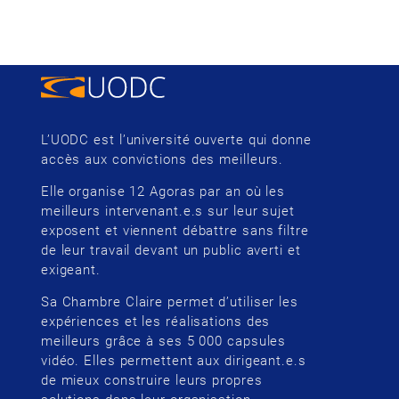
L’UODC est l’université ouverte qui donne
accès aux convictions des meilleurs.
Elle organise 12 Agoras par an où les
meilleurs intervenant.e.s sur leur sujet
exposent et viennent débattre sans filtre
de leur travail devant un public averti et
exigeant.
Sa Chambre Claire permet d’utiliser les
expériences et les réalisations des
meilleurs grâce à ses 5 000 capsules
vidéo. Elles permettent aux dirigeant.e.s
de mieux construire leurs propres