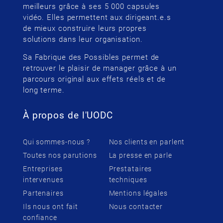
meilleurs grâce à ses 5 000 capsules
vidéo. Elles permettent aux dirigeant.e.s
de mieux construire leurs propres
solutions dans leur organisation.
Sa Fabrique des Possibles permet de
retrouver le plaisir de manager grâce à un
parcours original aux effets réels et de
long terme.
À propos de l'UODC
Qui sommes-nous ?
Nos clients en parlent
Toutes nos parutions
La presse en parle
Entreprises
Prestataires
intervenues
techniques
Partenaires
Mentions légales
Ils nous ont fait
Nous contacter
confiance