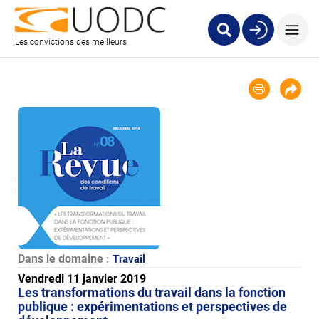
Les convictions des meilleurs
Dans le domaine :
Travail
Vendredi 11 janvier 2019
Les transformations du travail dans la fonction
publique : expérimentations et perspectives de