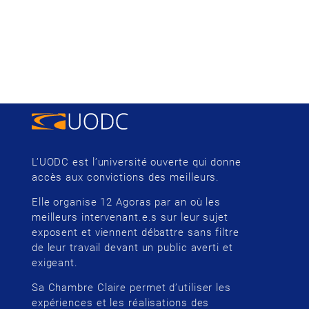
L’UODC est l’université ouverte qui donne
accès aux convictions des meilleurs.
Elle organise 12 Agoras par an où les
meilleurs intervenant.e.s sur leur sujet
exposent et viennent débattre sans filtre
de leur travail devant un public averti et
exigeant.
Sa Chambre Claire permet d’utiliser les
expériences et les réalisations des