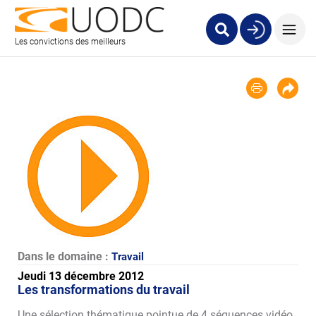
Les convictions des meilleurs
Dans le domaine :
Travail
Jeudi 13 décembre 2012
Les transformations du travail
Une sélection thématique pointue de 4 séquences vidéo