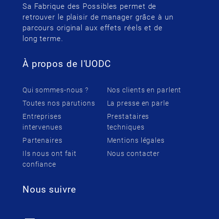
Sa Fabrique des Possibles permet de
retrouver le plaisir de manager grâce à un
parcours original aux effets réels et de
long terme.
À propos de l'UODC
Qui sommes-nous ?
Nos clients en parlent
Toutes nos parutions
La presse en parle
Entreprises
Prestataires
intervenues
techniques
Partenaires
Mentions légales
Ils nous ont fait
Nous contacter
confiance
Nous suivre