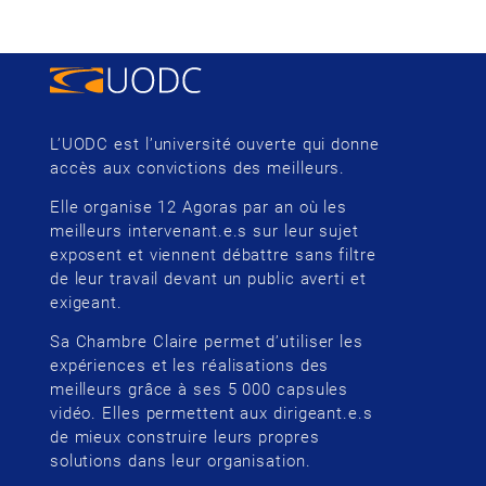
L’UODC est l’université ouverte qui donne
accès aux convictions des meilleurs.
Elle organise 12 Agoras par an où les
meilleurs intervenant.e.s sur leur sujet
exposent et viennent débattre sans filtre
de leur travail devant un public averti et
exigeant.
Sa Chambre Claire permet d’utiliser les
expériences et les réalisations des
meilleurs grâce à ses 5 000 capsules
vidéo. Elles permettent aux dirigeant.e.s
de mieux construire leurs propres
solutions dans leur organisation.