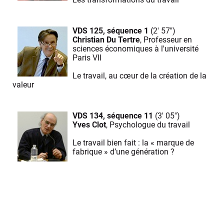
VDS 125, séquence 1
(2' 57'')
Christian Du Tertre
, Professeur en
sciences économiques à l'université
Paris VII
Le travail, au cœur de la création de la
valeur
VDS 134, séquence 11
(3' 05'')
Yves Clot
, Psychologue du travail
Le travail bien fait : la « marque de
fabrique » d’une génération ?