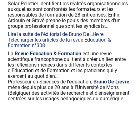
Solar-Pelletier identifient les réalités organisationnelles
auxquelles sont confrontés les formateurs et les
responsables de formation de 28 entreprises. Enfin,
Ardouin et Gravé prenne le pouls des membres d’un
groupe professionnel que sont les syndicats...
Lire la suite de l'éditorial de Bruno De Lièvre
Télécharger les articles de la revue Education &
Formation n°308
La
Revue
Education & Formation
est une revue
scientifique francophone qui tient à créer un lien entre
les réflexions menées dans différents contextes
d'Education et de Formation et les praticiens qui y
exercent au quotidien...
Professeur en Sciences de l’
é
ducation,
Bruno De Lièvre
mène depuis plus de 20 ans à l’Université de Mons
(Belgique) des activités de recherche et d’enseignement
centrées sur les usages pédagogiques du numérique...