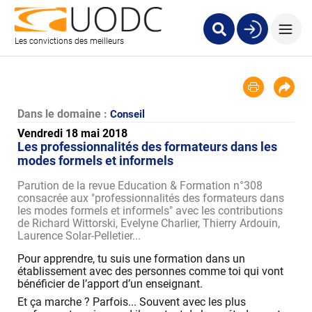
Les convictions des meilleurs
Dans le domaine :
Conseil
Vendredi 18 mai 2018
Les professionnalités des formateurs dans les
modes formels et informels
Parution de la revue Education & Formation n°308
consacrée aux "professionnalités des formateurs dans
les modes formels et informels" avec les contributions
de Richard Wittorski, Evelyne Charlier, Thierry Ardouin,
Laurence Solar-Pelletier...
Pour apprendre, tu suis une formation dans un
établissement avec des personnes comme toi qui vont
bénéficier de l’apport d’un enseignant.
Et ça marche ? Parfois... Souvent avec les plus