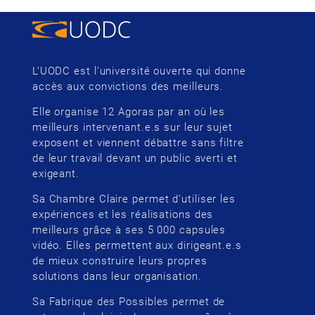
L’UODC est l’université ouverte qui donne
accès aux convictions des meilleurs.
Elle organise 12 Agoras par an où les
meilleurs intervenant.e.s sur leur sujet
exposent et viennent débattre sans filtre
de leur travail devant un public averti et
exigeant.
Sa Chambre Claire permet d’utiliser les
expériences et les réalisations des
meilleurs grâce à ses 5 000 capsules
vidéo. Elles permettent aux dirigeant.e.s
de mieux construire leurs propres
solutions dans leur organisation.
Sa Fabrique des Possibles permet de