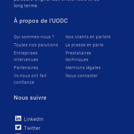
long terme.
À propos de l'UODC
Qui sommes-nous ?
Nos clients en parlent
Toutes nos parutions
La presse en parle
Entreprises
Prestataires
intervenues
techniques
Partenaires
Mentions légales
Ils nous ont fait
Nous contacter
confiance
Nous suivre
LinkedIn
Twitter