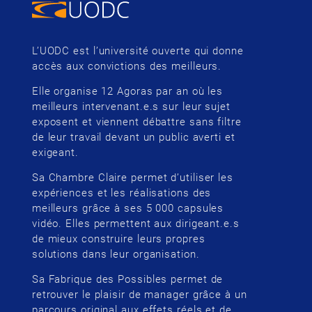
L’UODC est l’université ouverte qui donne
accès aux convictions des meilleurs.
Elle organise 12 Agoras par an où les
meilleurs intervenant.e.s sur leur sujet
exposent et viennent débattre sans filtre
de leur travail devant un public averti et
exigeant.
Sa Chambre Claire permet d’utiliser les
expériences et les réalisations des
meilleurs grâce à ses 5 000 capsules
vidéo. Elles permettent aux dirigeant.e.s
de mieux construire leurs propres
solutions dans leur organisation.
Sa Fabrique des Possibles permet de
retrouver le plaisir de manager grâce à un
parcours original aux effets réels et de