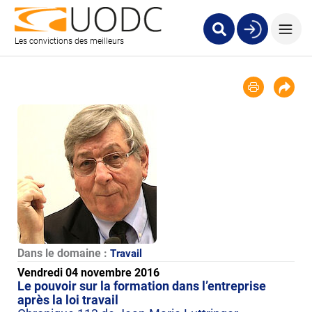
Les convictions des meilleurs
Dans le domaine :
Travail
Vendredi 04 novembre 2016
Le pouvoir sur la formation dans l’entreprise
après la loi travail