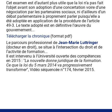
Cet examen est d’autant plus utile que la loi n’a pas fait
l’objet avant son adoption d’une concertation voire d’une
négociation par les partenaires sociaux, ni d’ailleurs d’un
débat parlementaire à proprement parler puisqu’elle a
été adoptée en application de la procédure de l’article
49-3. Le texte adopté est en définitive l’œuvre du
gouvernement...
Télécharger la chronique
(format pdf)
Le parcours professionnel de
Jean-Marie Luttringer
(docteur en droit), se situe à l’intersection du droit et de
l’activité de formation...
Il est intervenu à l'Université ouverte des compétences
en 2015 : "
La nouvelle donne juridique de la formation.
Ce que la loi du 5 mars 2014 va progressivement
transformer
", Vidéo séquencée n°174, février 2015.