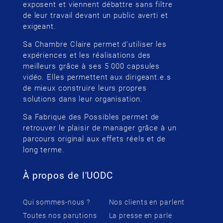
exposent et viennent débattre sans filtre
de leur travail devant un public averti et
exigeant.
Sa Chambre Claire permet d’utiliser les
expériences et les réalisations des
meilleurs grâce à ses 5 000 capsules
vidéo. Elles permettent aux dirigeant.e.s
de mieux construire leurs propres
solutions dans leur organisation.
Sa Fabrique des Possibles permet de
retrouver le plaisir de manager grâce à un
parcours original aux effets réels et de
long terme.
À propos de l'UODC
Qui sommes-nous ?
Nos clients en parlent
Toutes nos parutions
La presse en parle