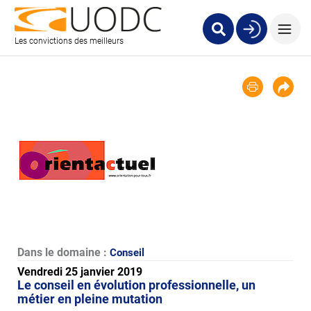
Les convictions des meilleurs
Dans le domaine :
Conseil
Vendredi 25 janvier 2019
Le conseil en évolution professionnelle, un
métier en pleine mutation