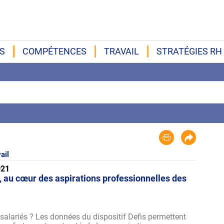
S
COMPÉTENCES
TRAVAIL
STRATÉGIES RH
ail
021
l, au cœur des aspirations professionnelles des
 salariés ? Les données du dispositif Defis permettent