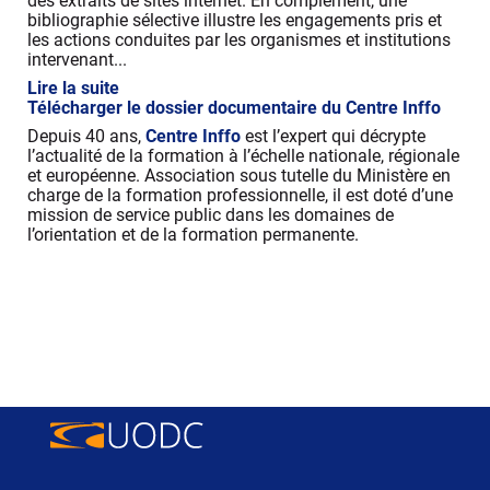
des extraits de sites internet. En complément, une
bibliographie sélective illustre les engagements pris et
les actions conduites par les organismes et institutions
intervenant...
Lire la suite
Télécharger le dossier documentaire du Centre Inffo
Depuis 40 ans,
Centre Inffo
est l’expert qui décrypte
l’actualité de la formation à l’échelle nationale, régionale
et européenne. Association sous tutelle du Ministère en
charge de la formation professionnelle, il est doté d’une
mission de service public dans les domaines de
l’orientation et de la formation permanente.