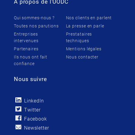
À propos de l'UODC
Qui sommes-nous ?
Nos clients en parlent
Toutes nos parutions
La presse en parle
Entreprises
Prestataires
intervenues
techniques
Partenaires
Mentions légales
Ils nous ont fait
Nous contacter
confiance
Nous suivre
LinkedIn
Twitter
Facebook
Newsletter