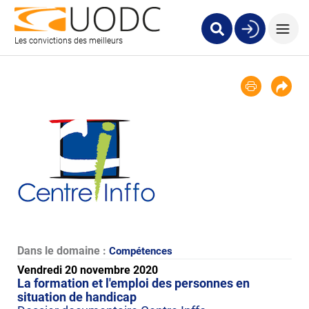
Les convictions des meilleurs
Dans le domaine :
Compétences
Vendredi 20 novembre 2020
La formation et l'emploi des personnes en
situation de handicap