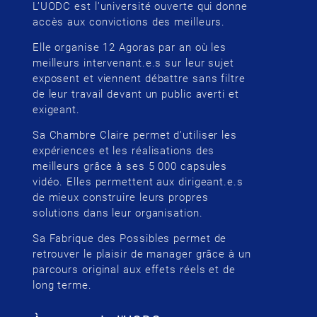
L’UODC est l’université ouverte qui donne
accès aux convictions des meilleurs.
Elle organise 12 Agoras par an où les
meilleurs intervenant.e.s sur leur sujet
exposent et viennent débattre sans filtre
de leur travail devant un public averti et
exigeant.
Sa Chambre Claire permet d’utiliser les
expériences et les réalisations des
meilleurs grâce à ses 5 000 capsules
vidéo. Elles permettent aux dirigeant.e.s
de mieux construire leurs propres
solutions dans leur organisation.
Sa Fabrique des Possibles permet de
retrouver le plaisir de manager grâce à un
parcours original aux effets réels et de
long terme.