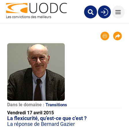
Les convictions des meilleurs
Dans le domaine :
Transitions
Vendredi 17 avril 2015
La flexicurité, qu’est-ce que c’est ?
La réponse de Bernard Gazier