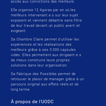
accès aux convictions des meilleurs.
Elle organise 12 Agoras par an où les
meilleurs intervenant.e.s sur leur sujet
exposent et viennent débattre sans filtre
de leur travail devant un public averti et
exigeant.
Sa Chambre Claire permet d’utiliser les
expériences et les réalisations des
meilleurs grâce à ses 5 000 capsules
vidéo. Elles permettent aux dirigeant.e.s
de mieux construire leurs propres
solutions dans leur organisation.
Sa Fabrique des Possibles permet de
retrouver le plaisir de manager grâce à un
parcours original aux effets réels et de
long terme.
À propos de l'UODC