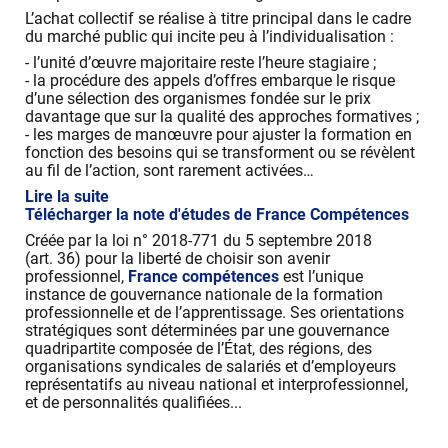
L’achat collectif se réalise à titre principal dans le cadre
du marché public qui incite peu à l’individualisation :
- l’unité d’œuvre majoritaire reste l’heure stagiaire ;
- la procédure des appels d’offres embarque le risque
d’une sélection des organismes fondée sur le prix
davantage que sur la qualité des approches formatives ;
- les marges de manœuvre pour ajuster la formation en
fonction des besoins qui se transforment ou se révèlent
au fil de l’action, sont rarement activées…
Lire la suite
Télécharger la note d'études de France Compétences
Créée par la loi n° 2018-771 du 5 septembre 2018
(art. 36) pour la liberté de choisir son avenir
professionnel,
France compétences
est l’unique
instance de gouvernance nationale de la formation
professionnelle et de l’apprentissage. Ses orientations
stratégiques sont déterminées par une gouvernance
quadripartite composée de l’État, des régions, des
organisations syndicales de salariés et d’employeurs
représentatifs au niveau national et interprofessionnel,
et de personnalités qualifiées...