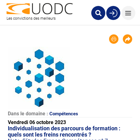
Les convictions des meilleurs
Dans le domaine :
Compétences
Vendredi 06 octobre 2023
Individualisation des parcours de formation :
quels sont les freins rencontrés ?