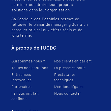
de mieux construire leurs propres
solutions dans leur organisation.
Sa Fabrique des Possibles permet de
retrouver le plaisir de manager grâce à un
parcours original aux effets réels et de
long terme.
À propos de l'UODC
Qui sommes-nous ?
Nos clients en parlent
Toutes nos parutions
La presse en parle
Entreprises
Prestataires
intervenues
techniques
Partenaires
Mentions légales
Ils nous ont fait
Nous contacter
confiance