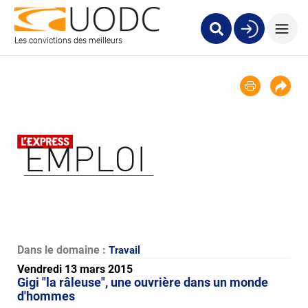
Les convictions des meilleurs
Dans le domaine :
Travail
Vendredi 13 mars 2015
Gigi "la râleuse", une ouvrière dans un monde
d'hommes