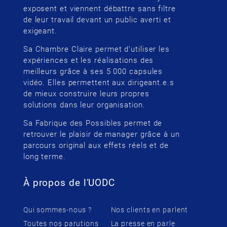
exposent et viennent débattre sans filtre
de leur travail devant un public averti et
exigeant.
Sa Chambre Claire permet d’utiliser les
expériences et les réalisations des
meilleurs grâce à ses 5 000 capsules
vidéo. Elles permettent aux dirigeant.e.s
de mieux construire leurs propres
solutions dans leur organisation.
Sa Fabrique des Possibles permet de
retrouver le plaisir de manager grâce à un
parcours original aux effets réels et de
long terme.
À propos de l'UODC
Qui sommes-nous ?
Nos clients en parlent
Toutes nos parutions
La presse en parle