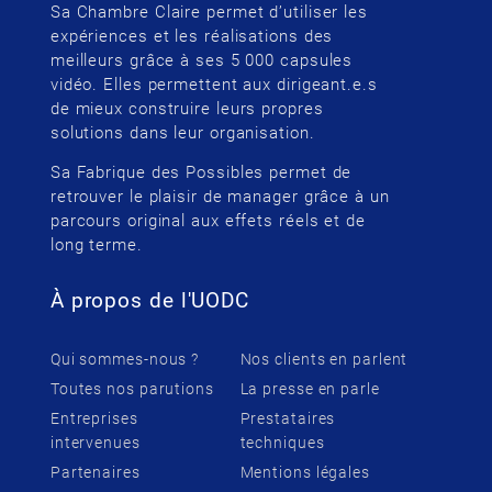
Sa Chambre Claire permet d’utiliser les
expériences et les réalisations des
meilleurs grâce à ses 5 000 capsules
vidéo. Elles permettent aux dirigeant.e.s
de mieux construire leurs propres
solutions dans leur organisation.
Sa Fabrique des Possibles permet de
retrouver le plaisir de manager grâce à un
parcours original aux effets réels et de
long terme.
À propos de l'UODC
Qui sommes-nous ?
Nos clients en parlent
Toutes nos parutions
La presse en parle
Entreprises
Prestataires
intervenues
techniques
Partenaires
Mentions légales