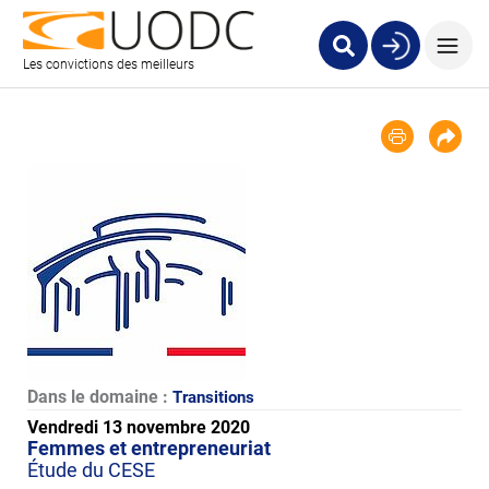
Les convictions des meilleurs
Dans le domaine :
Transitions
Vendredi 13 novembre 2020
Femmes et entrepreneuriat
Étude du CESE