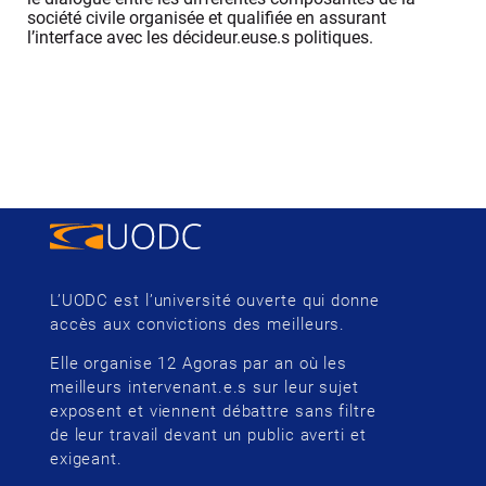
société civile organisée et qualifiée en assurant
l’interface avec les décideur.euse.s politiques.
L’UODC est l’université ouverte qui donne
accès aux convictions des meilleurs.
Elle organise 12 Agoras par an où les
meilleurs intervenant.e.s sur leur sujet
exposent et viennent débattre sans filtre
de leur travail devant un public averti et
exigeant.