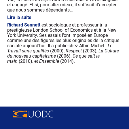
et engagé. Et si, pour aller mieux, il suffisait d’accepter
que nous sommes dépendants…
Lire la suite
Richard Sennett
est sociologue et professeur à la
prestigieuse London School of Economics et à la New
York University. Ses essais l’ont imposé en Europe
comme une des figures les plus originales de la critique
sociale aujourd’hui. Il a publié chez Albin Michel :
Le
Travail sans qualités
(2000),
Respect
(2003),
La Culture
du nouveau capitalisme
(2006),
Ce que sait la
main
(2010), et
Ensemble
(2014).