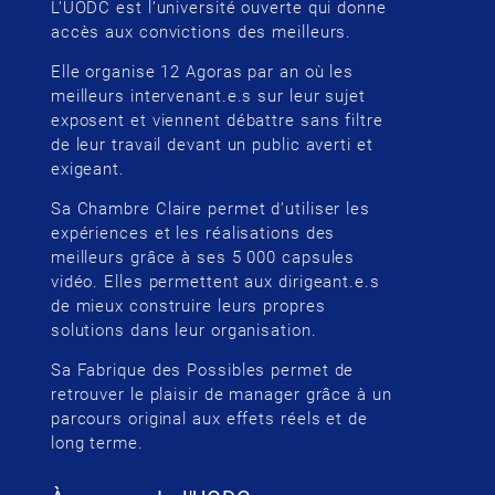
L’UODC est l’université ouverte qui donne
accès aux convictions des meilleurs.
Elle organise 12 Agoras par an où les
meilleurs intervenant.e.s sur leur sujet
exposent et viennent débattre sans filtre
de leur travail devant un public averti et
exigeant.
Sa Chambre Claire permet d’utiliser les
expériences et les réalisations des
meilleurs grâce à ses 5 000 capsules
vidéo. Elles permettent aux dirigeant.e.s
de mieux construire leurs propres
solutions dans leur organisation.
Sa Fabrique des Possibles permet de
retrouver le plaisir de manager grâce à un
parcours original aux effets réels et de
long terme.