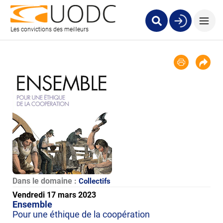
Les convictions des meilleurs
Dans le domaine :
Collectifs
Vendredi 17 mars 2023
Ensemble
Pour une éthique de la coopération