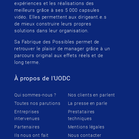
expériences et les réalisations des
meilleurs grâce à ses 5 000 capsules
vidéo. Elles permettent aux dirigeant.e.s
de mieux construire leurs propres
solutions dans leur organisation.
Sa Fabrique des Possibles permet de
retrouver le plaisir de manager grâce à un
parcours original aux effets réels et de
long terme.
À propos de l'UODC
Qui sommes-nous ?
Nos clients en parlent
Toutes nos parutions
La presse en parle
Entreprises
Prestataires
intervenues
techniques
Partenaires
Mentions légales
Ils nous ont fait
Nous contacter