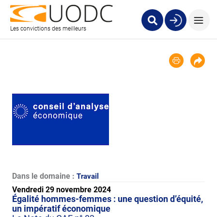
Les convictions des meilleurs
Dans le domaine :
Travail
Vendredi 29 novembre 2024
Égalité hommes-femmes : une question d’équité,
un impératif économique