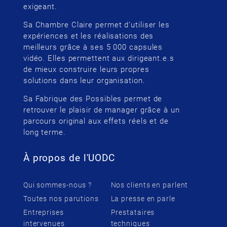
exigeant.
Sa Chambre Claire permet d’utiliser les
expériences et les réalisations des
meilleurs grâce à ses 5 000 capsules
vidéo. Elles permettent aux dirigeant.e.s
de mieux construire leurs propres
solutions dans leur organisation.
Sa Fabrique des Possibles permet de
retrouver le plaisir de manager grâce à un
parcours original aux effets réels et de
long terme.
À propos de l'UODC
Qui sommes-nous ?
Nos clients en parlent
Toutes nos parutions
La presse en parle
Entreprises
Prestataires
intervenues
techniques