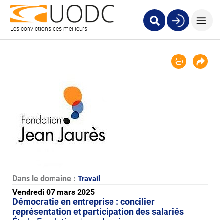
Les convictions des meilleurs
Dans le domaine :
Travail
Vendredi 07 mars 2025
Démocratie en entreprise : concilier
représentation et participation des salariés