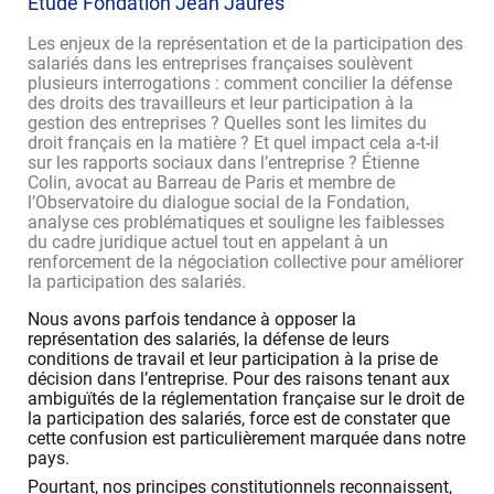
Étude Fondation Jean Jaurès
Les enjeux de la représentation et de la participation des
salariés dans les entreprises françaises soulèvent
plusieurs interrogations : comment concilier la défense
des droits des travailleurs et leur participation à la
gestion des entreprises ? Quelles sont les limites du
droit français en la matière ? Et quel impact cela a-t-il
sur les rapports sociaux dans l’entreprise ? Étienne
Colin, avocat au Barreau de Paris et membre de
l’Observatoire du dialogue social de la Fondation,
analyse ces problématiques et souligne les faiblesses
du cadre juridique actuel tout en appelant à un
renforcement de la négociation collective pour améliorer
la participation des salariés.
Nous avons parfois tendance à opposer la
représentation des salariés, la défense de leurs
conditions de travail et leur participation à la prise de
décision dans l’entreprise. Pour des raisons tenant aux
ambiguïtés de la réglementation française sur le droit de
la participation des salariés, force est de constater que
cette confusion est particulièrement marquée dans notre
pays.
Pourtant, nos principes constitutionnels reconnaissent,