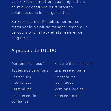
vidéo. Elles permettent aux dirigeant.e.s
de mieux construire leurs propres
solutions dans leur organisation.
Sa Fabrique des Possibles permet de
retrouver le plaisir de manager grâce à un
parcours original aux effets réels et de
long terme.
À propos de l'UODC
Qui sommes-nous ?
Nos clients en parlent
Toutes nos parutions
La presse en parle
Entreprises
Prestataires
intervenues
techniques
Partenaires
Mentions légales
Ils nous ont fait
Nous contacter
confiance