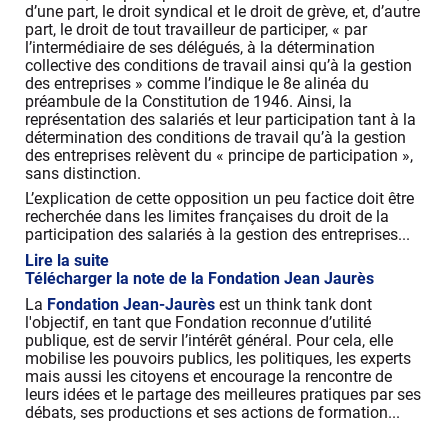
d’une part, le droit syndical et le droit de grève, et, d’autre
part, le droit de tout travailleur de participer, « par
l’intermédiaire de ses délégués, à la détermination
collective des conditions de travail ainsi qu’à la gestion
des entreprises » comme l’indique le 8e alinéa du
préambule de la Constitution de 1946. Ainsi, la
représentation des salariés et leur participation tant à la
détermination des conditions de travail qu’à la gestion
des entreprises relèvent du « principe de participation »,
sans distinction.
L’explication de cette opposition un peu factice doit être
recherchée dans les limites françaises du droit de la
participation des salariés à la gestion des entreprises...
Lire la suite
Télécharger la note de la Fondation Jean Jaurès
La
Fondation Jean-Jaurès
est un think tank dont
l'objectif, en tant que Fondation reconnue d’utilité
publique, est de servir l’intérêt général. Pour cela, elle
mobilise les pouvoirs publics, les politiques, les experts
mais aussi les citoyens et encourage la rencontre de
leurs idées et le partage des meilleures pratiques par ses
débats, ses productions et ses actions de formation...