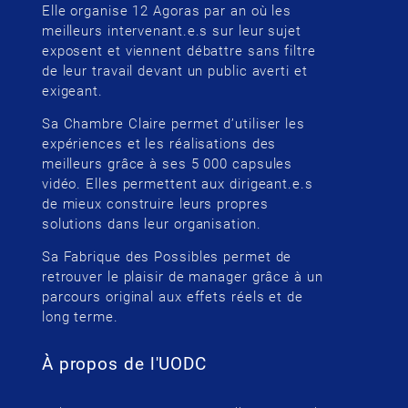
Elle organise 12 Agoras par an où les
meilleurs intervenant.e.s sur leur sujet
exposent et viennent débattre sans filtre
de leur travail devant un public averti et
exigeant.
Sa Chambre Claire permet d’utiliser les
expériences et les réalisations des
meilleurs grâce à ses 5 000 capsules
vidéo. Elles permettent aux dirigeant.e.s
de mieux construire leurs propres
solutions dans leur organisation.
Sa Fabrique des Possibles permet de
retrouver le plaisir de manager grâce à un
parcours original aux effets réels et de
long terme.
À propos de l'UODC