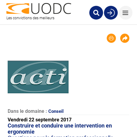
Les convictions des meilleurs
Dans le domaine :
Conseil
Vendredi 22 septembre 2017
Construire et conduire une intervention en
ergonomie