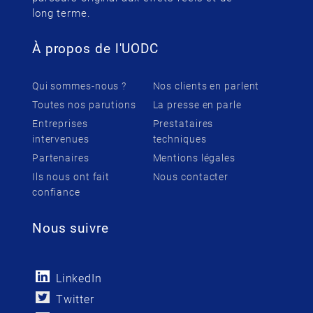
long terme.
À propos de l'UODC
Qui sommes-nous ?
Nos clients en parlent
Toutes nos parutions
La presse en parle
Entreprises
Prestataires
intervenues
techniques
Partenaires
Mentions légales
Ils nous ont fait
Nous contacter
confiance
Nous suivre
LinkedIn
Twitter