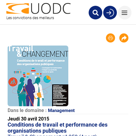
Les convictions des meilleurs
Dans le domaine :
Management
Jeudi 30 avril 2015
Conditions de travail et performance des
organisations publiques