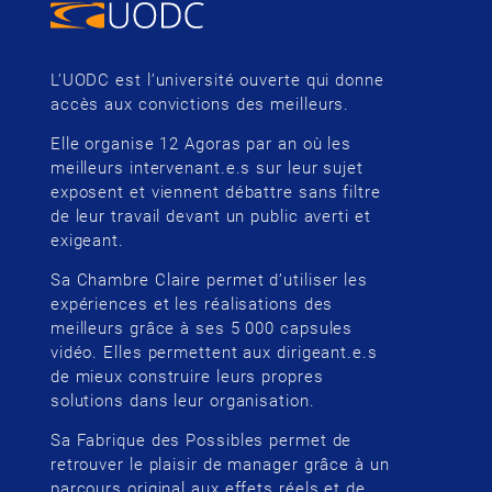
L’UODC est l’université ouverte qui donne
accès aux convictions des meilleurs.
Elle organise 12 Agoras par an où les
meilleurs intervenant.e.s sur leur sujet
exposent et viennent débattre sans filtre
de leur travail devant un public averti et
exigeant.
Sa Chambre Claire permet d’utiliser les
expériences et les réalisations des
meilleurs grâce à ses 5 000 capsules
vidéo. Elles permettent aux dirigeant.e.s
de mieux construire leurs propres
solutions dans leur organisation.
Sa Fabrique des Possibles permet de
retrouver le plaisir de manager grâce à un
parcours original aux effets réels et de