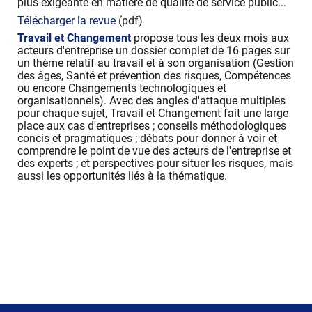
plus exigeante en matière de qualité de service public...
Télécharger la revue
(pdf)
Travail et Changement
propose tous les deux mois
aux
acteurs d'entreprise un dossier complet de 16 pages sur
un thème relatif au travail et à son organisation (Gestion
des âges, Santé et prévention des risques, Compétences
ou encore Changements technologiques et
organisationnels). Avec des angles d'attaque multiples
pour chaque sujet, Travail et Changement fait une large
place aux cas d'entreprises ; conseils méthodologiques
concis et pragmatiques ; débats pour donner à voir et
comprendre le point de vue des acteurs de l'entreprise et
des experts ; et perspectives pour situer les risques, mais
aussi les opportunités liés à la thématique.