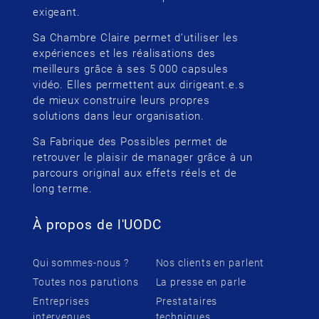
exigeant.
Sa Chambre Claire permet d’utiliser les
expériences et les réalisations des
meilleurs grâce à ses 5 000 capsules
vidéo. Elles permettent aux dirigeant.e.s
de mieux construire leurs propres
solutions dans leur organisation.
Sa Fabrique des Possibles permet de
retrouver le plaisir de manager grâce à un
parcours original aux effets réels et de
long terme.
À propos de l'UODC
Qui sommes-nous ?
Nos clients en parlent
Toutes nos parutions
La presse en parle
Entreprises
Prestataires
intervenues
techniques