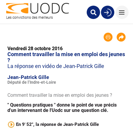
Les convictions des meilleurs
Vendredi 28 octobre 2016
Comment travailler la mise en emploi des jeunes
?
La réponse en vidéo de Jean-Patrick Gille
Jean-Patrick Gille
Député de l’Indre-et-Loire
Comment travailler la mise en emploi des jeunes ?
" Questions pratiques " donne le point de vue précis
d'un intervenant de l'Uodc sur une question clé.
En 9' 52", la réponse de Jean-Patrick Gille