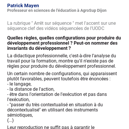
Patrick Mayen
Professeur en sciences de l'éducation à AgroSup Dijon
La rubrique " Arrêt sur séquence " met l'accent sur une
séquence clef des vidéos séquencées de l'UODC
Quelles règles, quelles configurations pour produire du
développement professionnel ? Peut-on nommer des
invariants du développement ?
La didactique professionnelle, c'est-à-dire l’analyse du
travail pour la formation, montre qu'il n'existe pas de
règles pour produire du développement professionnel.
Un certain nombre de configurations, qui apparaissent
plutôt favorables, peuvent toutefois être énoncées :
- le langage,
- la distance de l'action,
- être dans l'orientation de l'exécution et pas dans
l'exécution,
- "passer du très contextualisé en situation à du
décontextualisé" en utilisant des instruments
sémiotiques,
(...)
Leur reproduction ne suffit pas à garantir le