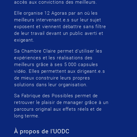
accès aux convictions des meilleurs.
Elle organise 12 Agoras par an où les
meilleurs intervenant.e.s sur leur sujet
exposent et viennent débattre sans filtre
de leur travail devant un public averti et
exigeant.
Sa Chambre Claire permet d’utiliser les
expériences et les réalisations des
meilleurs grâce à ses 5 000 capsules
vidéo. Elles permettent aux dirigeant.e.s
de mieux construire leurs propres
solutions dans leur organisation.
Sa Fabrique des Possibles permet de
retrouver le plaisir de manager grâce à un
parcours original aux effets réels et de
long terme.
À propos de l'UODC