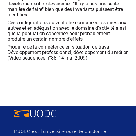
développement professionnel. "Il n'y a pas une seule
manière de faire" bien que des invariants puissent être
identifiés.
Ces configurations doivent être combinées les unes aux
autres et en adéquation avec le domaine d'activité ainsi
que la population concernée pour probablement
produire un certain nombre d'effets.
Produire de la compétence en situation de travail
Développement professionnel, développement du métier
(Vidéo séquencée n°88, 14 mai 2009)
L’UODC est l’université ouverte qui donne