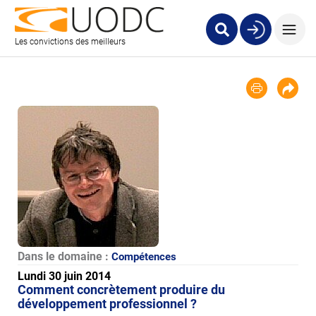
Les convictions des meilleurs
Dans le domaine :
Compétences
Lundi 30 juin 2014
Comment concrètement produire du
développement professionnel ?