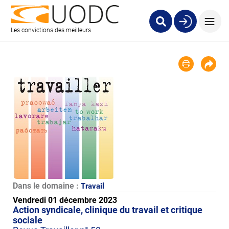
Les convictions des meilleurs
Dans le domaine :
Travail
Vendredi 01 décembre 2023
Action syndicale, clinique du travail et critique
sociale