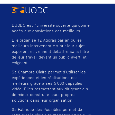
L’UODC est l’université ouverte qui donne
accès aux convictions des meilleurs.
Elle organise 12 Agoras par an où les
meilleurs intervenant.e.s sur leur sujet
exposent et viennent débattre sans filtre
de leur travail devant un public averti et
exigeant.
Sa Chambre Claire permet d’utiliser les
expériences et les réalisations des
meilleurs grâce à ses 5 000 capsules
vidéo. Elles permettent aux dirigeant.e.s
de mieux construire leurs propres
solutions dans leur organisation.
Sa Fabrique des Possibles permet de