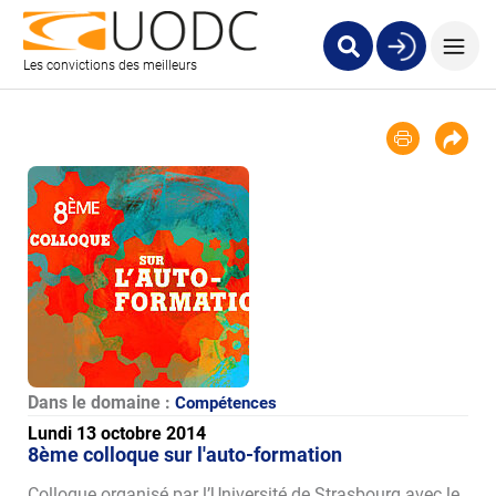
Les convictions des meilleurs
Dans le domaine :
Compétences
Lundi 13 octobre 2014
8ème colloque sur l'auto-formation
Colloque organisé par l’Université de Strasbourg avec le