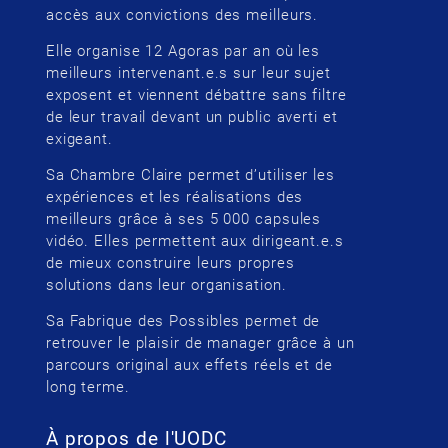
accès aux convictions des meilleurs.
Elle organise 12 Agoras par an où les
meilleurs intervenant.e.s sur leur sujet
exposent et viennent débattre sans filtre
de leur travail devant un public averti et
exigeant.
Sa Chambre Claire permet d’utiliser les
expériences et les réalisations des
meilleurs grâce à ses 5 000 capsules
vidéo. Elles permettent aux dirigeant.e.s
de mieux construire leurs propres
solutions dans leur organisation.
Sa Fabrique des Possibles permet de
retrouver le plaisir de manager grâce à un
parcours original aux effets réels et de
long terme.
À propos de l'UODC