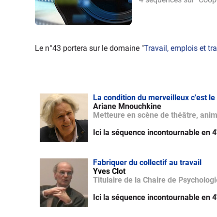
Le n°43 portera sur le domaine "
Travail, emplois et tra
La condition du merveilleux c'est le
Ariane Mnouchkine
Metteure en scène de théâtre, anim
Ici la séquence incontournable en 4
Fabriquer du collectif au travail
Yves Clot
Titulaire de la Chaire de Psycholog
Ici la séquence incontournable en 4