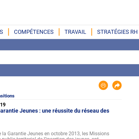
S
COMPÉTENCES
TRAVAIL
STRATÉGIES RH
sitions
019
arantie Jeunes : une réussite du réseau des
 la Garantie Jeunes en octobre 2013, les Missions