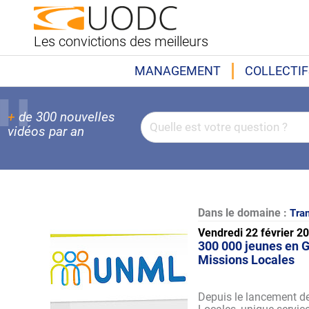
Les convictions des meilleurs
MANAGEMENT
COLLECTIF
+
de 300 nouvelles
vidéos par an
Dans le domaine :
Tran
Vendredi 22 février 2
300 000 jeunes en G
Missions Locales
Depuis le lancement de