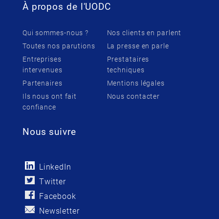
À propos de l'UODC
Qui sommes-nous ?
Nos clients en parlent
Toutes nos parutions
La presse en parle
Entreprises
Prestataires
intervenues
techniques
Partenaires
Mentions légales
Ils nous ont fait
Nous contacter
confiance
Nous suivre
LinkedIn
Twitter
Facebook
Newsletter