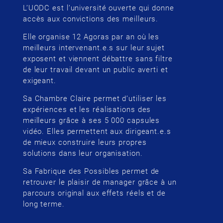
L’UODC est l’université ouverte qui donne
accès aux convictions des meilleurs.
Elle organise 12 Agoras par an où les
meilleurs intervenant.e.s sur leur sujet
exposent et viennent débattre sans filtre
de leur travail devant un public averti et
exigeant.
Sa Chambre Claire permet d’utiliser les
expériences et les réalisations des
meilleurs grâce à ses 5 000 capsules
vidéo. Elles permettent aux dirigeant.e.s
de mieux construire leurs propres
solutions dans leur organisation.
Sa Fabrique des Possibles permet de
retrouver le plaisir de manager grâce à un
parcours original aux effets réels et de
long terme.