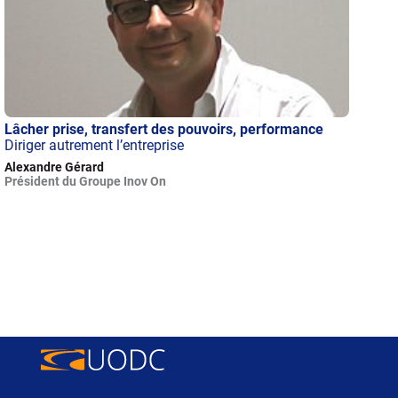
Lâcher prise, transfert des pouvoirs, performance
Diriger autrement l’entreprise
Alexandre Gérard
Président du Groupe Inov On