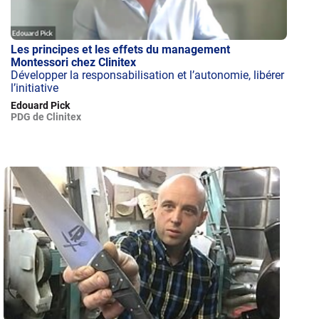
Les principes et les effets du management
Montessori chez Clinitex
Développer la responsabilisation et l’autonomie, libérer
l’initiative
Edouard Pick
PDG de Clinitex