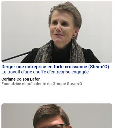
Diriger une entreprise en forte croissance (Steam’O)
Le travail d’une cheffe d’entreprise engagée
Corinne Colson Lafon
Fondatrice et présidente du Groupe Steam’O