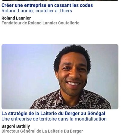
Créer une entreprise en cassant les codes
Roland Lannier, coutelier à Thiers
Roland Lannier
Fondateur de Roland Lannier Coutellerie
La stratégie de la Laiterie du Berger au Sénégal
Une entreprise de territoire dans la mondialisation
Bagoré Bathily
Directeur Général de La Laiterie Du Berger