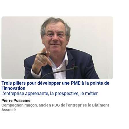
Trois piliers pour développer une PME à la pointe de
l’innovation
L'entreprise apprenante, la prospective, le métier
Pierre Possémé
Compagnon maçon, ancien PDG de l’entreprise le Bâtiment
Associé