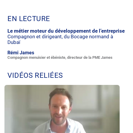
EN LECTURE
Le métier moteur du développement de l’entreprise
Compagnon et dirigeant, du Bocage normand à
Dubaï
Rémi James
Compagnon menuisier et ébéniste, directeur de la PME James
VIDÉOS RELIÉES