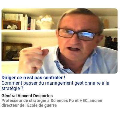
Diriger ce n'est pas contrôler !
Comment passer du management gestionnaire à la
stratégie ?
Général Vincent Desportes
Professeur de stratégie à Sciences Po et HEC, ancien
directeur de l'École de guerre