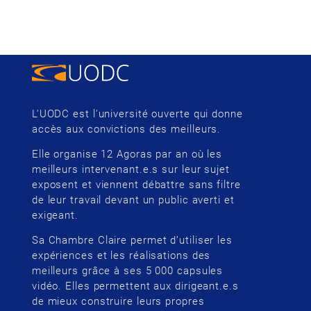
L’UODC est l’université ouverte qui donne
accès aux convictions des meilleurs.
Elle organise 12 Agoras par an où les
meilleurs intervenant.e.s sur leur sujet
exposent et viennent débattre sans filtre
de leur travail devant un public averti et
exigeant.
Sa Chambre Claire permet d’utiliser les
expériences et les réalisations des
meilleurs grâce à ses 5 000 capsules
vidéo. Elles permettent aux dirigeant.e.s
de mieux construire leurs propres