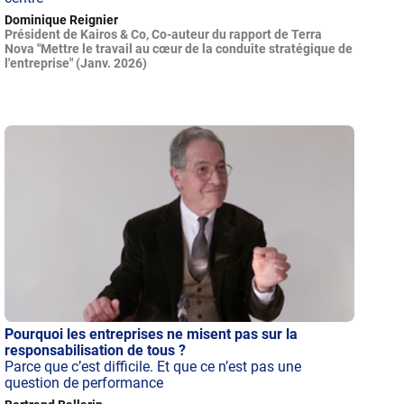
Dominique Reignier
Président de Kairos & Co, Co-auteur du rapport de Terra
Nova "Mettre le travail au cœur de la conduite stratégique de
l'entreprise" (Janv. 2026)
Pourquoi les entreprises ne misent pas sur la
responsabilisation de tous ?
Parce que c’est difficile. Et que ce n’est pas une
question de performance