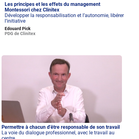
Les principes et les effets du management
Montessori chez Clinitex
Développer la responsabilisation et l’autonomie, libérer
l’initiative
Edouard Pick
PDG de Clinitex
Permettre à chacun d'être responsable de son travail
La voie du dialogue professionnel, avec le travail au
centre