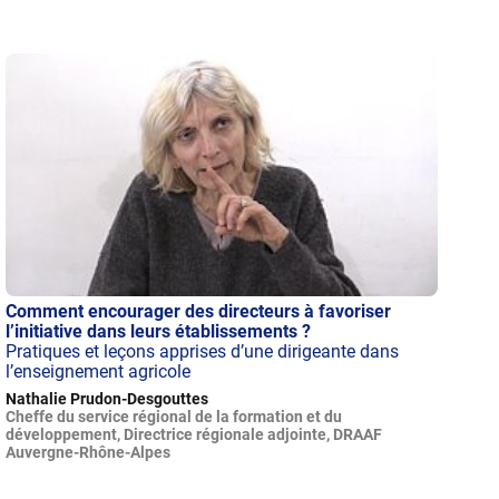
Comment encourager des directeurs à favoriser
l’initiative dans leurs établissements ?
Pratiques et leçons apprises d’une dirigeante dans
l’enseignement agricole
Nathalie Prudon-Desgouttes
Cheffe du service régional de la formation et du
développement, Directrice régionale adjointe, DRAAF
Auvergne-Rhône-Alpes