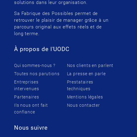
solutions dans leur organisation.
Sa Fabrique des Possibles permet de
retrouver le plaisir de manager grâce à un
parcours original aux effets réels et de
long terme.
À propos de l'UODC
Qui sommes-nous ?
Nos clients en parlent
Toutes nos parutions
La presse en parle
Entreprises
Prestataires
intervenues
techniques
Partenaires
Mentions légales
Ils nous ont fait
Nous contacter
confiance
Nous suivre