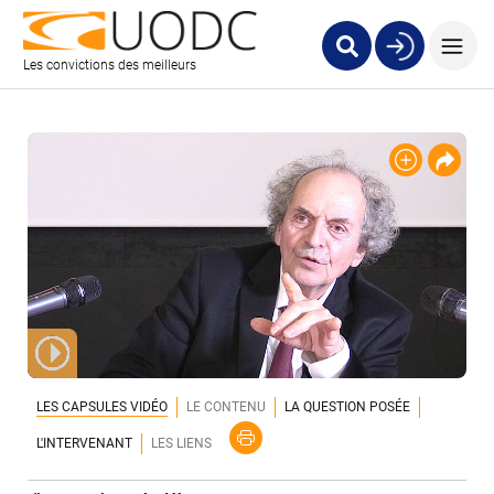
Les convictions des meilleurs
LES CAPSULES VIDÉO
LE CONTENU
LA QUESTION POSÉE
L'INTERVENANT
LES LIENS