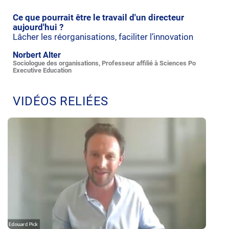
Ce que pourrait être le travail d'un directeur
aujourd'hui ?
Lâcher les réorganisations, faciliter l’innovation
Norbert Alter
Sociologue des organisations, Professeur affilié à Sciences Po
Executive Education
VIDÉOS RELIÉES