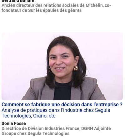
Bertrand Ballarin
Ancien directeur des relations sociales de Michelin, co-
fondateur de Sur les épaules des géants
Comment se fabrique une décision dans l’entreprise ?
Analyse de pratiques dans l’industrie chez Segula
Technologies, Orano, etc.
Sonia Fosse
Directrice de Division Industries France, DGRH Adjointe
Groupe chez Segula Technologies