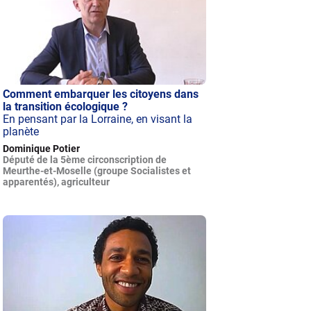
Comment embarquer les citoyens dans
la transition écologique ?
En pensant par la Lorraine, en visant la
planète
Dominique Potier
Député de la 5ème circonscription de
Meurthe-et-Moselle (groupe Socialistes et
apparentés), agriculteur