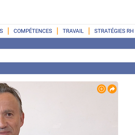
S
COMPÉTENCES
TRAVAIL
STRATÉGIES RH