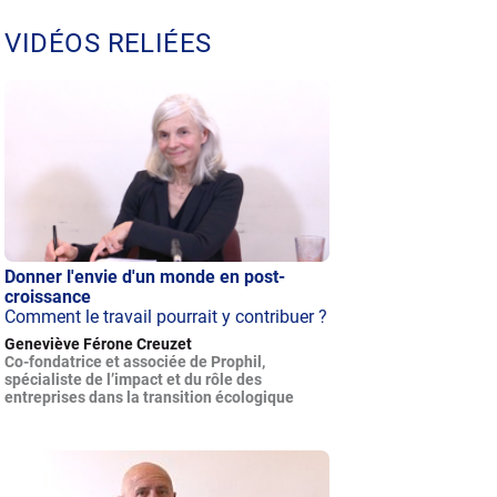
VIDÉOS RELIÉES
Donner l'envie d'un monde en post-
croissance
Comment le travail pourrait y contribuer ?
Geneviève Férone Creuzet
Co-fondatrice et associée de Prophil,
spécialiste de l’impact et du rôle des
entreprises dans la transition écologique