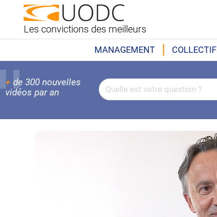
Les convictions des meilleurs
MANAGEMENT
COLLECTIF
+
de 300 nouvelles
vidéos par an