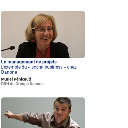
Le management de projets
L'exemple du « social business » chez
Danone
Muriel Pénicaud
DRH du Groupe Danone