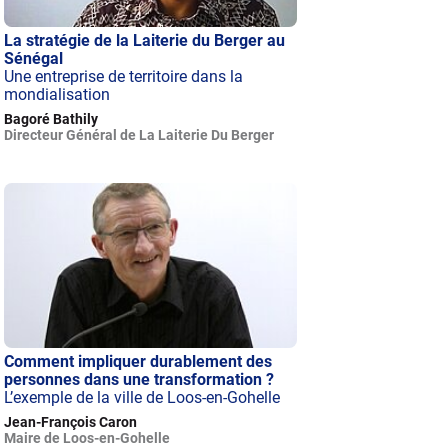
La stratégie de la Laiterie du Berger au
Sénégal
Une entreprise de territoire dans la
mondialisation
Bagoré Bathily
Directeur Général de La Laiterie Du Berger
Comment impliquer durablement des
personnes dans une transformation ?
L’exemple de la ville de Loos-en-Gohelle
Jean-François Caron
Maire de Loos-en-Gohelle