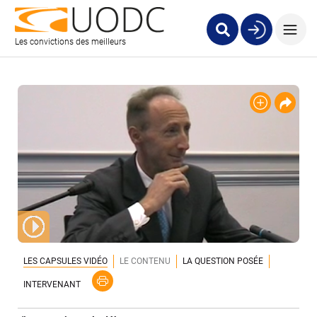
Les convictions des meilleurs
LES CAPSULES VIDÉO
LE CONTENU
LA QUESTION POSÉE
INTERVENANT