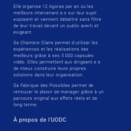
Elle organise 12 Agoras par an où les
meilleurs intervenant.e.s sur leur sujet
exposent et viennent débattre sans filtre
de leur travail devant un public averti et
exigeant.
Sa Chambre Claire permet d’utiliser les
expériences et les réalisations des
meilleurs grâce à ses 5 000 capsules
vidéo. Elles permettent aux dirigeant.e.s
de mieux construire leurs propres
solutions dans leur organisation.
Sa Fabrique des Possibles permet de
retrouver le plaisir de manager grâce à un
parcours original aux effets réels et de
long terme.
À propos de l'UODC