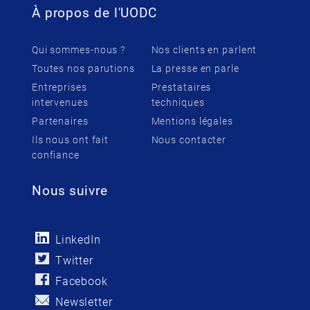
À propos de l'UODC
Qui sommes-nous ?
Nos clients en parlent
Toutes nos parutions
La presse en parle
Entreprises
Prestataires
intervenues
techniques
Partenaires
Mentions légales
Ils nous ont fait
Nous contacter
confiance
Nous suivre
LinkedIn
Twitter
Facebook
Newsletter