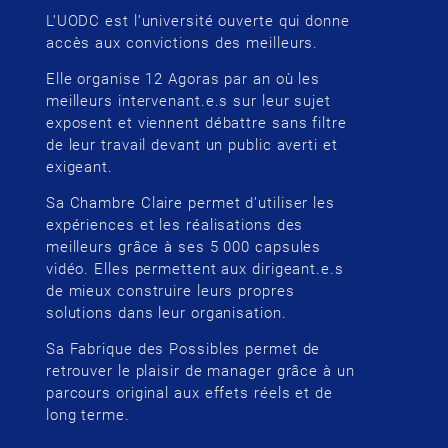
L’UODC est l’université ouverte qui donne
accès aux convictions des meilleurs.
Elle organise 12 Agoras par an où les
meilleurs intervenant.e.s sur leur sujet
exposent et viennent débattre sans filtre
de leur travail devant un public averti et
exigeant.
Sa Chambre Claire permet d’utiliser les
expériences et les réalisations des
meilleurs grâce à ses 5 000 capsules
vidéo. Elles permettent aux dirigeant.e.s
de mieux construire leurs propres
solutions dans leur organisation.
Sa Fabrique des Possibles permet de
retrouver le plaisir de manager grâce à un
parcours original aux effets réels et de
long terme.