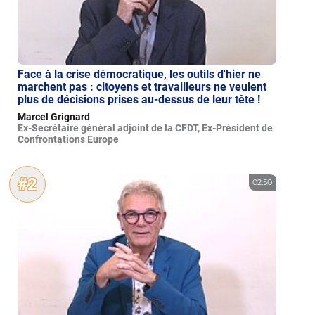
Face à la crise démocratique, les outils d'hier ne
marchent pas : citoyens et travailleurs ne veulent
plus de décisions prises au-dessus de leur tête !
Marcel Grignard
Ex-Secrétaire général adjoint de la CFDT, Ex-Président de
Confrontations Europe
#2
02:50