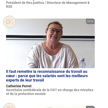
Président de Res publica / Directeur de Management &
RSE
#4
02:15
Il faut remettre la reconnaissance du travail au
cœur : parce que les salariés sont les meilleurs
experts de leur travail
Catherine Perret
Secrétaire confédérale de la CGT en charge des retraites
et de la protection sociale