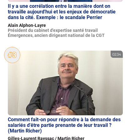
Il y a une corrélation entre la manière dont on
travaille aujourd'hui et les enjeux de démocratie
dans la cité. Exemple : le scandale Perrier
Alain Alphon-Layre
Président du cabinet d'expertise santé travail
Émergences, ancien dirigeant national de la CGT
#3
02:34
Comment fait-on pour répondre à la demande des
salariés d'être partie prenante de leur travail ?
(Martin Richer)
Gilles-Laurent Rayssac / Martin Richer