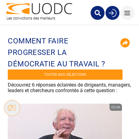
Les convictions des meilleurs
COMMENT FAIRE
PROGRESSER LA
DÉMOCRATIE AU TRAVAIL ?
TOUTES NOS SÉLECTIONS
Découvrez 6 réponses éclairées de dirigeants, managers,
leaders et chercheurs confrontés à cette question :
#1
02:49