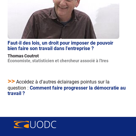
Faut-il des lois, un droit pour imposer de pouvoir
bien faire son travail dans l'entreprise ?
Thomas Coutrot
Économiste, statisticien et chercheur associé à l'Ires
>>
Accédez à d'autres éclairages pointus sur la
question
:
Comment faire progresser la démocratie au
travail ?