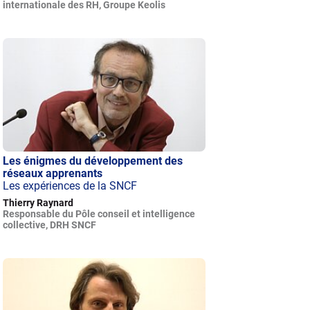
internationale des RH, Groupe Keolis
Les énigmes du développement des
réseaux apprenants
Les expériences de la SNCF
Thierry Raynard
Responsable du Pôle conseil et intelligence
collective, DRH SNCF