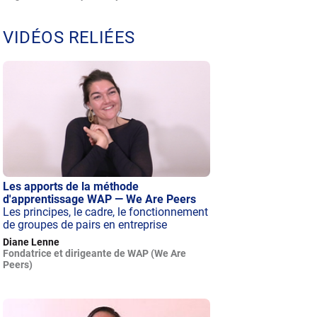
VIDÉOS RELIÉES
Les apports de la méthode
d'apprentissage WAP — We Are Peers
Les principes, le cadre, le fonctionnement
de groupes de pairs en entreprise
Diane Lenne
Fondatrice et dirigeante de WAP (We Are
Peers)