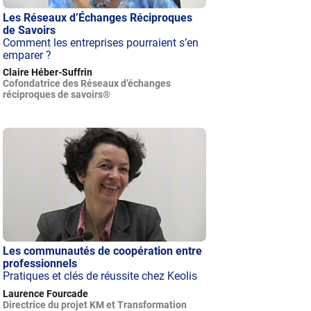
Les Réseaux d’Échanges Réciproques
de Savoirs
Comment les entreprises pourraient s’en
emparer ?
Claire Héber-Suffrin
Cofondatrice des Réseaux d’échanges
réciproques de savoirs®
Les communautés de coopération entre
professionnels
Pratiques et clés de réussite chez Keolis
Laurence Fourcade
Directrice du projet KM et Transformation