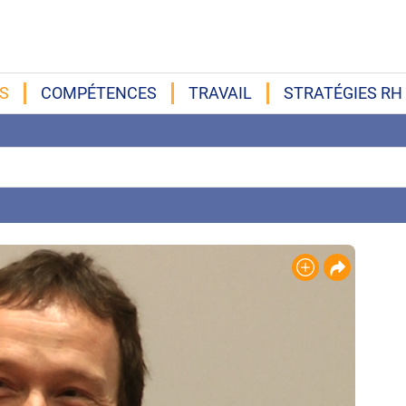
S
COMPÉTENCES
TRAVAIL
STRATÉGIES RH