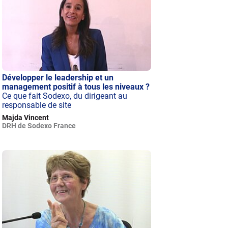
Développer le leadership et un
management positif à tous les niveaux ?
Ce que fait Sodexo, du dirigeant au
responsable de site
Majda Vincent
DRH de Sodexo France