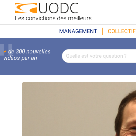
Les convictions des meilleurs
MANAGEMENT
COLLECTIF
+
de 300 nouvelles
vidéos par an