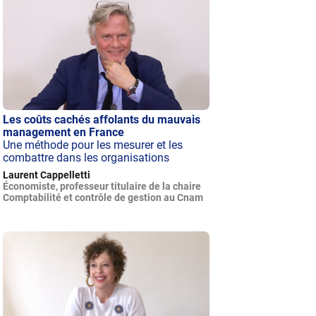
Les coûts cachés affolants du mauvais
management en France
Une méthode pour les mesurer et les
combattre dans les organisations
Laurent Cappelletti
Économiste, professeur titulaire de la chaire
Comptabilité et contrôle de gestion au Cnam