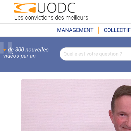
Les convictions des meilleurs
MANAGEMENT
COLLECTIF
+
de 300 nouvelles
vidéos par an