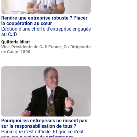
Rendre une entreprise robuste ? Placer
la coopération au cœur
L'action d'une cheffe d'entreprise engagée
au CJD
Quitterie Idiart
Vice-Présidente du CJD France, Co-Dirigeante
de Castel 1890
Pourquoi les entreprises ne misent pas
sur la responsabilisation de tous ?
Parce que c’est difficile. Et que ce n’est