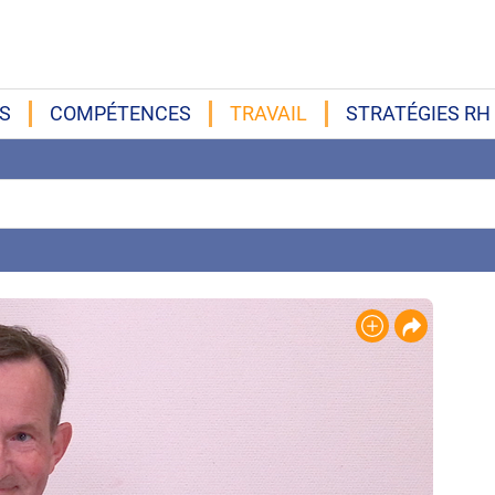
S
COMPÉTENCES
TRAVAIL
STRATÉGIES RH