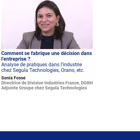
Comment se fabrique une décision dans
l’entreprise ?
Analyse de pratiques dans l’industrie
chez Segula Technologies, Orano, etc.
Sonia Fosse
Directrice de Division Industries France, DGRH
Adjointe Groupe chez Segula Technologies