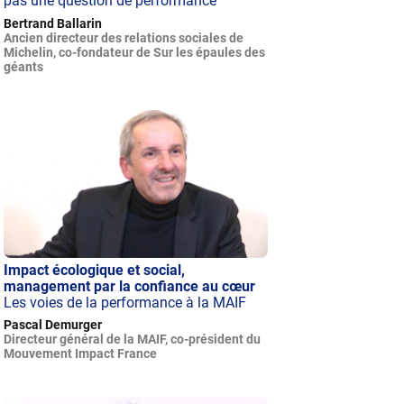
pas une question de performance
Bertrand Ballarin
Ancien directeur des relations sociales de
Michelin, co-fondateur de Sur les épaules des
géants
Impact écologique et social,
management par la confiance au cœur
Les voies de la performance à la MAIF
Pascal Demurger
Directeur général de la MAIF, co-président du
Mouvement Impact France