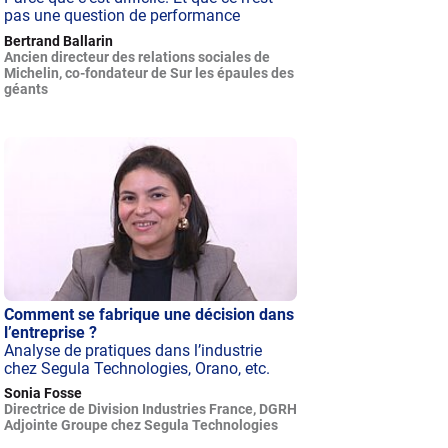
pas une question de performance
Bertrand Ballarin
Ancien directeur des relations sociales de
Michelin, co-fondateur de Sur les épaules des
géants
Comment se fabrique une décision dans
l’entreprise ?
Analyse de pratiques dans l’industrie
chez Segula Technologies, Orano, etc.
Sonia Fosse
Directrice de Division Industries France, DGRH
Adjointe Groupe chez Segula Technologies