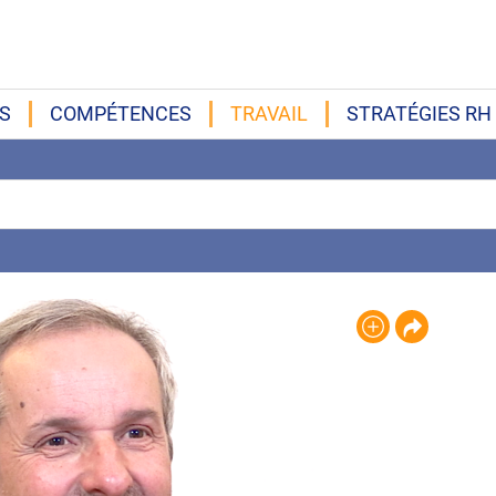
S
COMPÉTENCES
TRAVAIL
STRATÉGIES RH