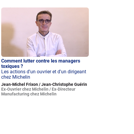
Comment lutter contre les managers
toxiques ?
Les actions d'un ouvrier et d'un dirigeant
chez Michelin
Jean-Michel Frixon / Jean-Christophe Guérin
Ex-Ouvrier chez Michelin / Ex-Directeur
Manufacturing chez Michelin