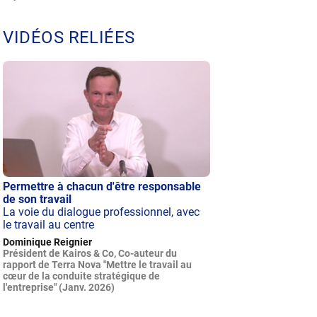
VIDÉOS RELIÉES
Permettre à chacun d'être responsable
de son travail
La voie du dialogue professionnel, avec
le travail au centre
Dominique Reignier
Président de Kairos & Co, Co-auteur du
rapport de Terra Nova "Mettre le travail au
cœur de la conduite stratégique de
l'entreprise" (Janv. 2026)