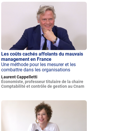
Les coûts cachés affolants du mauvais
management en France
Une méthode pour les mesurer et les
combattre dans les organisations
Laurent Cappelletti
Économiste, professeur titulaire de la chaire
Comptabilité et contrôle de gestion au Cnam