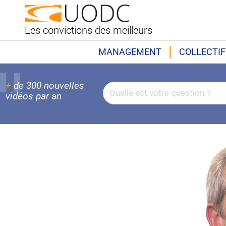
Les convictions des meilleurs
MANAGEMENT
COLLECTIF
+
de 300 nouvelles
vidéos par an