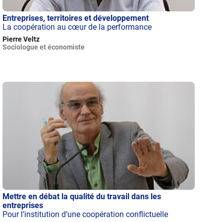
Entreprises, territoires et développement
La coopération au cœur de la performance
Pierre Veltz
Sociologue et économiste
Mettre en débat la qualité du travail dans les
entreprises
Pour l’institution d’une coopération conflictuelle