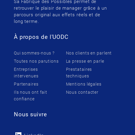
Sa Fabrique des Possibles permet de
retrouver le plaisir de manager grâce à un
parcours original aux effets réels et de
long terme.
À propos de l'UODC
Qui sommes-nous ?
Nos clients en parlent
Toutes nos parutions
La presse en parle
Entreprises
Prestataires
intervenues
techniques
Partenaires
Mentions légales
Ils nous ont fait
Nous contacter
confiance
Nous suivre