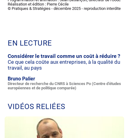
Réalisation et édition : Pierre Cécile
© Pratiques & Stratégies - décembre 2025 - reproduction interdite
EN LECTURE
Considérer le travail comme un coût à réduire ?
Ce que cela coûte aux entreprises, à la qualité du
travail, au pays
Bruno Palier
Directeur de recherche du CNRS à Sciences Po (Centre d’études
européennes et de politique comparée)
VIDÉOS RELIÉES