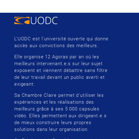
L’UODC est l’université ouverte qui donne
accès aux convictions des meilleurs.
Elle organise 12 Agoras par an où les
meilleurs intervenant.e.s sur leur sujet
exposent et viennent débattre sans filtre
de leur travail devant un public averti et
exigeant.
Sa Chambre Claire permet d’utiliser les
expériences et les réalisations des
meilleurs grâce à ses 5 000 capsules
vidéo. Elles permettent aux dirigeant.e.s
de mieux construire leurs propres
solutions dans leur organisation.