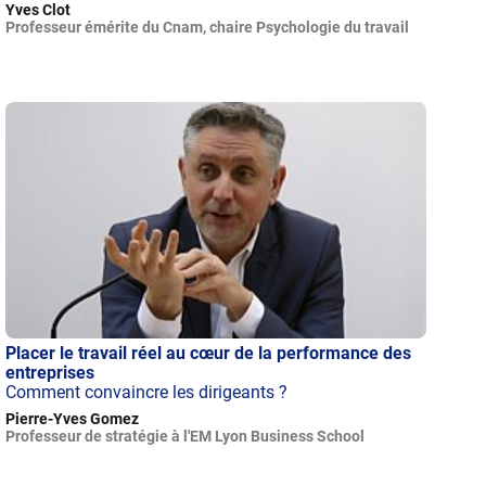
Yves Clot
Professeur émérite du Cnam, chaire Psychologie du travail
Placer le travail réel au cœur de la performance des
entreprises
Comment convaincre les dirigeants ?
Pierre-Yves Gomez
Professeur de stratégie à l'EM Lyon Business School