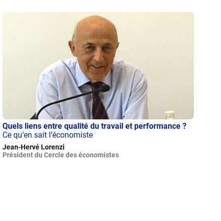
Quels liens entre qualité du travail et performance ?
Ce qu’en sait l’économiste
Jean-Hervé Lorenzi
Président du Cercle des économistes