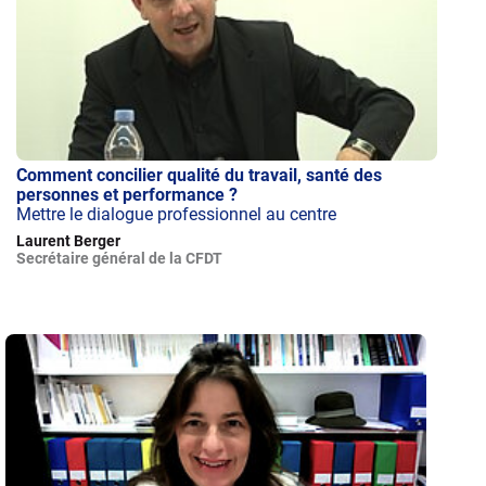
Comment concilier qualité du travail, santé des
personnes et performance ?
Mettre le dialogue professionnel au centre
Laurent Berger
Secrétaire général de la CFDT