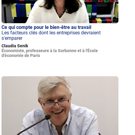
Ce qui compte pour le bien-être au travail
Les facteurs clés dont les entreprises devraient
s'emparer
Claudia Senik
Économiste, professeure à la Sorbonne et à l'École
d'économie de Paris