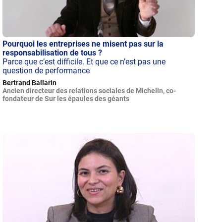
Pourquoi les entreprises ne misent pas sur la
responsabilisation de tous ?
Parce que c’est difficile. Et que ce n’est pas une
question de performance
Bertrand Ballarin
Ancien directeur des relations sociales de Michelin, co-
fondateur de Sur les épaules des géants