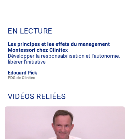
EN LECTURE
Les principes et les effets du management
Montessori chez Clinitex
Développer la responsabilisation et l’autonomie,
libérer l’initiative
Edouard Pick
PDG de Clinitex
VIDÉOS RELIÉES