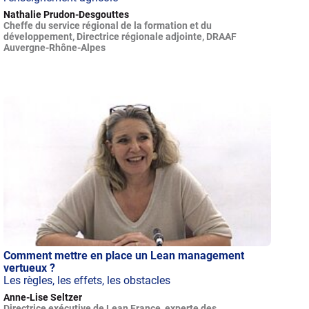
Nathalie Prudon-Desgouttes
Cheffe du service régional de la formation et du
développement, Directrice régionale adjointe, DRAAF
Auvergne-Rhône-Alpes
Comment mettre en place un Lean management
vertueux ?
Les règles, les effets, les obstacles
Anne-Lise Seltzer
Directrice exécutive de Lean France, experte des