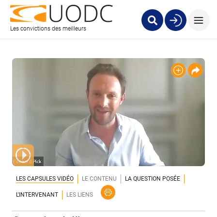
Les convictions des meilleurs
LES CAPSULES VIDÉO
LE CONTENU
LA QUESTION POSÉE
L'INTERVENANT
LES LIENS