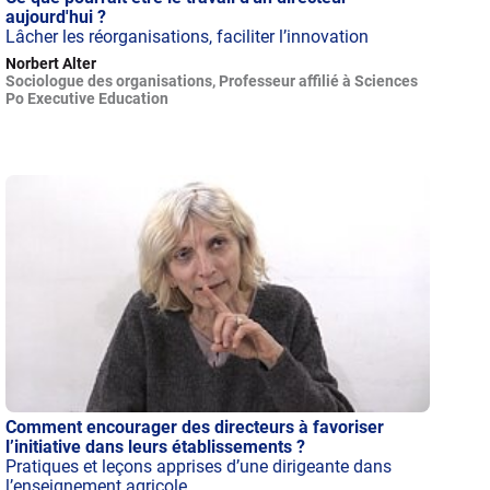
aujourd'hui ?
Lâcher les réorganisations, faciliter l’innovation
Norbert Alter
Sociologue des organisations, Professeur affilié à Sciences
Po Executive Education
Comment encourager des directeurs à favoriser
l’initiative dans leurs établissements ?
Pratiques et leçons apprises d’une dirigeante dans
l’enseignement agricole