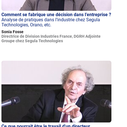
Comment se fabrique une décision dans l’entreprise ?
Analyse de pratiques dans l’industrie chez Segula
Technologies, Orano, etc.
Sonia Fosse
Directrice de Division Industries France, DGRH Adjointe
Groupe chez Segula Technologies
Ce que pourrait être le travail d'un directeur