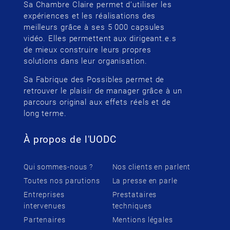
Sa Chambre Claire permet d’utiliser les
expériences et les réalisations des
meilleurs grâce à ses 5 000 capsules
vidéo. Elles permettent aux dirigeant.e.s
de mieux construire leurs propres
solutions dans leur organisation.
Sa Fabrique des Possibles permet de
retrouver le plaisir de manager grâce à un
parcours original aux effets réels et de
long terme.
À propos de l'UODC
Qui sommes-nous ?
Nos clients en parlent
Toutes nos parutions
La presse en parle
Entreprises
Prestataires
intervenues
techniques
Partenaires
Mentions légales