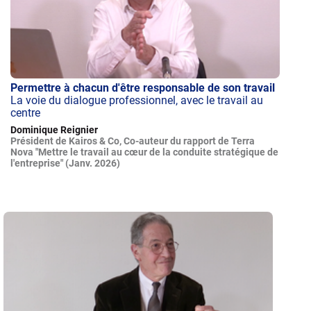
Permettre à chacun d'être responsable de son travail
La voie du dialogue professionnel, avec le travail au
centre
Dominique Reignier
Président de Kairos & Co, Co-auteur du rapport de Terra
Nova "Mettre le travail au cœur de la conduite stratégique de
l'entreprise" (Janv. 2026)