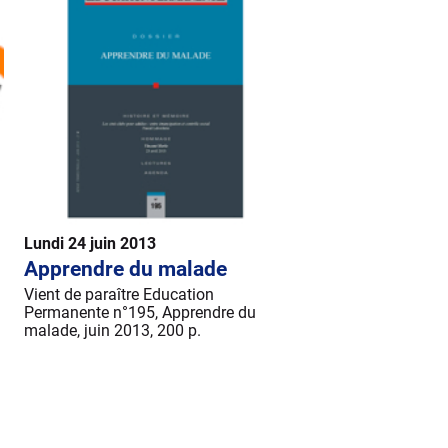
Lundi 24 juin 2013
Apprendre du malade
Vient de paraître Education
Permanente n°195, Apprendre du
malade, juin 2013, 200 p.