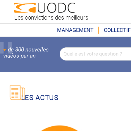
Les convictions des meilleurs
MANAGEMENT
COLLECTIF
+
de 300 nouvelles
vidéos par an
LES ACTUS