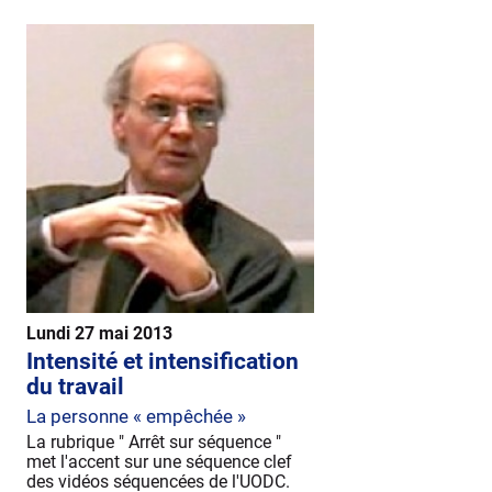
Lundi 27 mai 2013
Intensité et intensification
du travail
La personne « empêchée »
La rubrique " Arrêt sur séquence "
met l'accent sur une séquence clef
des vidéos séquencées de l'UODC.