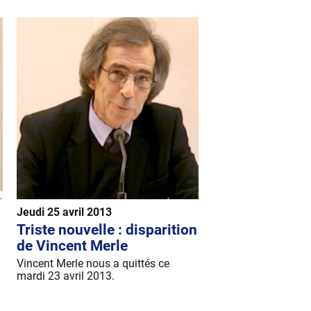
Jeudi 25 avril 2013
Triste nouvelle : disparition
de Vincent Merle
Vincent Merle nous a quittés ce
mardi 23 avril 2013.