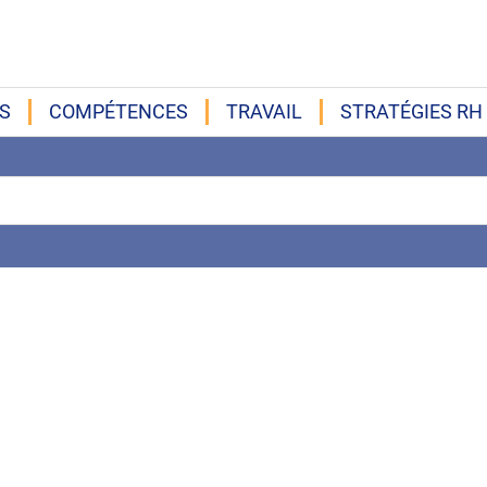
S
COMPÉTENCES
TRAVAIL
STRATÉGIES RH