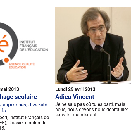
 mai 2013
Lundi 29 avril 2013
hage scolaire
Adieu Vincent
Je ne sais pas où tu es parti, mais
s approches, diversité
nous, nous devons nous débrouiller
ifs
sans toi maintenant.
ert, Institut Français de
FE), Dossier d'actualité
13.