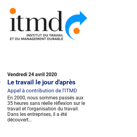
Vendredi 24 avril 2020
e
Le travail le jour d'après​
Appel à contribution de l'ITMD
En 2000, nous sommes passés aux
35 heures sans réelle réflexion sur le
travail et l’organisation du travail.
Dans les entreprises, il a été
découvert…