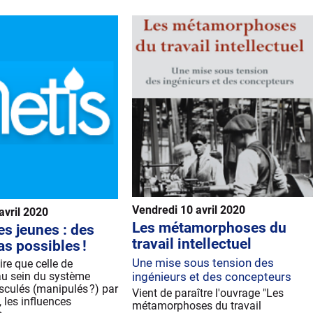
Vendredi 10 avril 2020
avril 2020
Les métamorphoses du
es jeunes : des
travail intellectuel
as possibles !
Une mise sous tension des
ire que celle de
ingénieurs et des concepteurs
 au sein du système
sculés (manipulés ?) par
Vient de paraître l'ouvrage "Les
, les influences
métamorphoses du travail