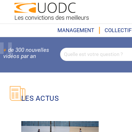
Les convictions des meilleurs
MANAGEMENT
COLLECTIF
+
de 300 nouvelles
vidéos par an
LES ACTUS