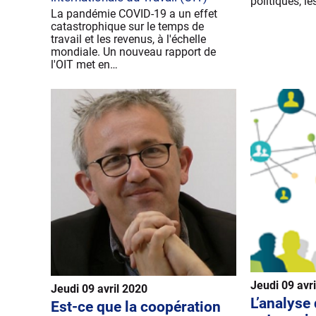
politiques, le
La pandémie COVID-19 a un effet
catastrophique sur le temps de
travail et les revenus, à l'échelle
mondiale. Un nouveau rapport de
l'OIT met en…
Jeudi 09 avr
Jeudi 09 avril 2020
L’analyse
Est-ce que la coopération