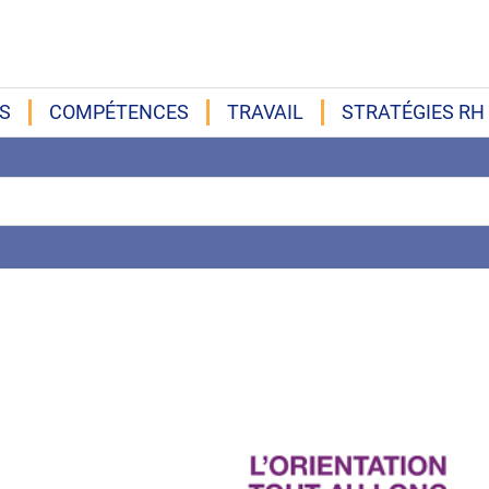
S
COMPÉTENCES
TRAVAIL
STRATÉGIES RH