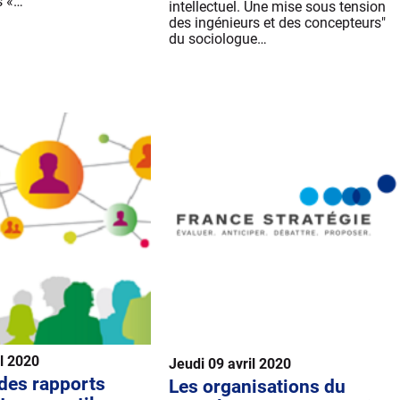
s «…
intellectuel. Une mise sous tension
des ingénieurs et des concepteurs"
du sociologue…
il 2020
Jeudi 09 avril 2020
 des rapports
Les organisations du