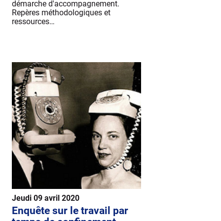
démarche d'accompagnement.
Repères méthodologiques et
ressources…
Jeudi 09 avril 2020
Enquête sur le travail par