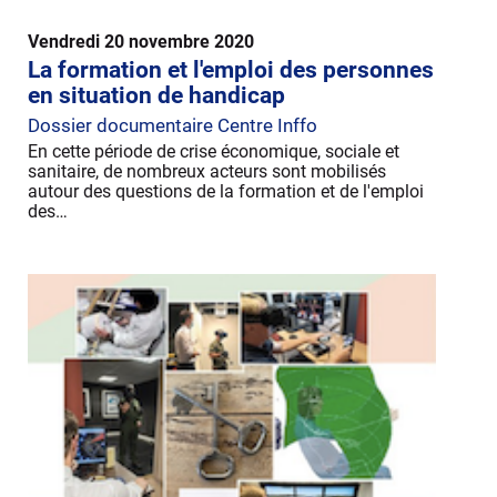
Vendredi 20 novembre 2020
La formation et l'emploi des personnes
en situation de handicap
Dossier documentaire Centre Inffo
En cette période de crise économique, sociale et
sanitaire, de nombreux acteurs sont mobilisés
autour des questions de la formation et de l'emploi
des…