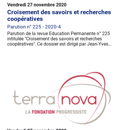
Vendredi 27 novembre 2020
Croisement des savoirs et recherches
coopératives
Parution n° 225 - 2020-4
Parution de la revue Education Permanente n° 225
intitulée "Croisement des savoirs et recherches
coopératives". Ce dossier est dirigé par Jean-Yves…