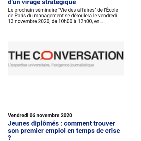
d'un virage stratégique
Le prochain séminaire "Vie des affaires" de l'École
de Paris du management se déroulera le vendredi
13 novembre 2020, de 10h00 à 12h00, en…
Vendredi 06 novembre 2020
Jeunes diplômés : comment trouver
son premier emploi en temps de crise
?