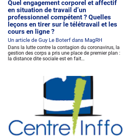
Quel engagement corporel et affectif
en situation de travail d’un
professionnel compétent ? Quelles
leçons en tirer sur le télétravail et les
cours en ligne ?
Un article de Guy Le Boterf dans MagRH
Dans la lutte contre la contagion du coronavirus, la
gestion des corps a pris une place de premier plan :
la distance dite sociale est en fait…