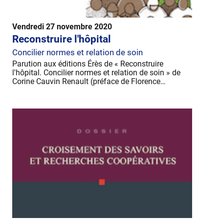
Vendredi 27 novembre 2020
Reconstruire l'hôpital
Concilier normes et relation de soin
Parution aux éditions Érès de « Reconstruire
l'hôpital. Concilier normes et relation de soin » de
Corine Cauvin Renault (préface de Florence…