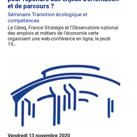
et de parcours ?
Séminaire Transition écologique et
compétences
Le Céreq, France Stratégie et l'Observatoire national
des emplois et métiers de l'économie verte
organisent une web-conférence en ligne, le jeudi
19…
Vendredi 13 novembre 2020