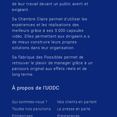
de leur travail devant un public averti et
exigeant.
Sa Chambre Claire permet d’utiliser les
expériences et les réalisations des
meilleurs grâce à ses 5 000 capsules
vidéo. Elles permettent aux dirigeant.e.s
de mieux construire leurs propres
solutions dans leur organisation.
Sa Fabrique des Possibles permet de
retrouver le plaisir de manager grâce à un
parcours original aux effets réels et de
long terme.
À propos de l'UODC
Qui sommes-nous ?
Nos clients en parlent
Toutes nos parutions
La presse en parle
Entreprises
Prestataires