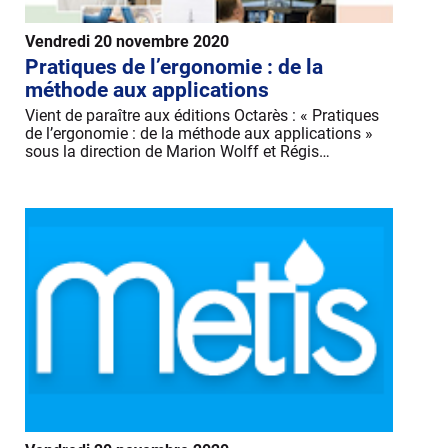
Vendredi 20 novembre 2020
Pratiques de l’ergonomie : de la
méthode aux applications
Vient de paraître aux éditions Octarès : « Pratiques
de l’ergonomie : de la méthode aux applications »
sous la direction de Marion Wolff et Régis…