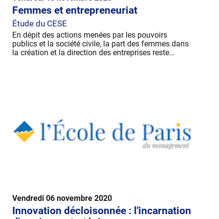
Femmes et entrepreneuriat
Étude du CESE
En dépit des actions menées par les pouvoirs
publics et la société civile, la part des femmes dans
la création et la direction des entreprises reste…
Vendredi 06 novembre 2020
Innovation décloisonnée : l'incarnation