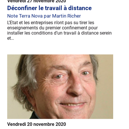
Vendredi 27 novembre 2020
Déconfiner le travail à distance
Note Terra Nova par Martin Richer
L’Etat et les entreprises n’ont pas su tirer les
enseignements du premier confinement pour
installer les conditions d’un travail à distance serein
et…
Vendredi 20 novembre 2020