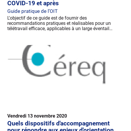
COVID-19 et après
Guide pratique de l’OIT
L'objectif de ce guide est de fournir des
recommandations pratiques et réalisables pour un
télétravail efficace, applicables à un large éventail…
Vendredi 13 novembre 2020
Quels dispositifs d'accompagnement
pour répondre aux enjeux d'orientation