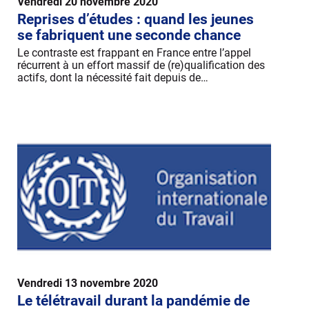
Vendredi 20 novembre 2020
Reprises d’études : quand les jeunes
se fabriquent une seconde chance
Le contraste est frappant en France entre l’appel
récurrent à un effort massif de (re)qualification des
actifs, dont la nécessité fait depuis de…
Vendredi 13 novembre 2020
Le télétravail durant la pandémie de