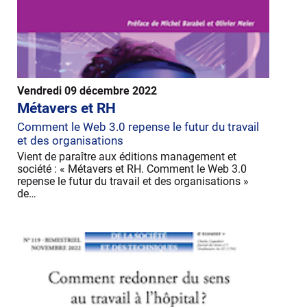
Vendredi 09 décembre 2022
Métavers et RH
Comment le Web 3.0 repense le futur du travail
et des organisations
Vient de paraître aux éditions management et
société : « Métavers et RH. Comment le Web 3.0
repense le futur du travail et des organisations »
de…