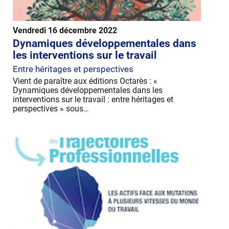
Vendredi 16 décembre 2022
Dynamiques développementales dans
les interventions sur le travail
Entre héritages et perspectives
Vient de paraître aux éditions Octarès : «
Dynamiques développementales dans les
interventions sur le travail : entre héritages et
perspectives » sous…