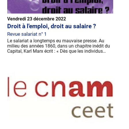
Vendredi 23 décembre 2022
Droit à l'emploi, droit au salaire ?
Revue salariat n° 1
Le salariat a longtemps eu mauvaise presse. Au
milieu des années 1860, dans un chapitre inédit du
Capital, Karl Marx écrit : « Dès que les individus…