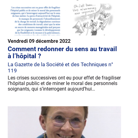
Vendredi 09 décembre 2022
Comment redonner du sens au travail
à l’hôpital ?
La Gazette de la Société et des Techniques n°
119
Les crises successives ont eu pour effet de fragiliser
l’hôpital public et de miner le moral des personnels
soignants, qui s’interrogent aujourd’hui…