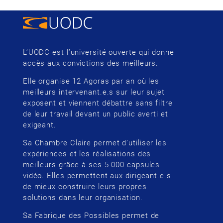
L’UODC est l’université ouverte qui donne
accès aux convictions des meilleurs.
Elle organise 12 Agoras par an où les
meilleurs intervenant.e.s sur leur sujet
exposent et viennent débattre sans filtre
de leur travail devant un public averti et
exigeant.
Sa Chambre Claire permet d’utiliser les
expériences et les réalisations des
meilleurs grâce à ses 5 000 capsules
vidéo. Elles permettent aux dirigeant.e.s
de mieux construire leurs propres
solutions dans leur organisation.
Sa Fabrique des Possibles permet de