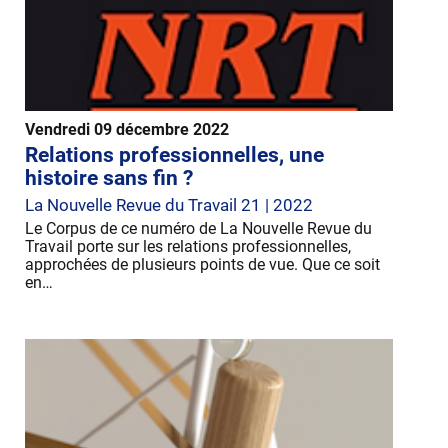
Vendredi 09 décembre 2022
Relations professionnelles, une
histoire sans fin ?
La Nouvelle Revue du Travail 21 | 2022
Le Corpus de ce numéro de La Nouvelle Revue du
Travail porte sur les relations professionnelles,
approchées de plusieurs points de vue. Que ce soit
en…