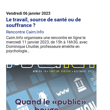
Vendredi 06 janvier 2023
Le travail, source de santé ou de
souffrance ?
Rencontre Cairn.Info
Cairn.Info organisera une rencontre en ligne le
mercredi 11 janvier 2023, de 15h à 16h30, avec
Dominique Lhuilier, professeure émérite en
psychologie…