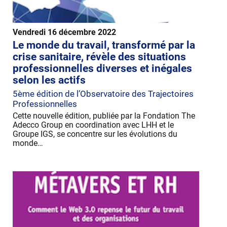
Vendredi 16 décembre 2022
Le monde du travail, transformé par la
crise sanitaire, révèle des situations
professionnelles diverses et inégales
selon les actifs
5ème édition de l’Observatoire des Trajectoires
Professionnelles
Cette nouvelle édition, publiée par la Fondation The
Adecco Group en coordination avec LHH et le
Groupe IGS, se concentre sur les évolutions du
monde…