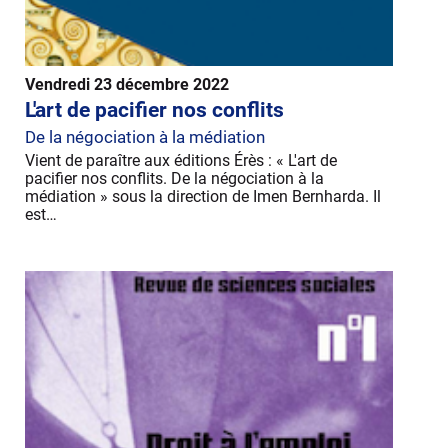
Vendredi 23 décembre 2022
L'art de pacifier nos conflits
De la négociation à la médiation
Vient de paraître aux éditions Érès : « L'art de
pacifier nos conflits. De la négociation à la
médiation » sous la direction de Imen Bernharda. Il
est…