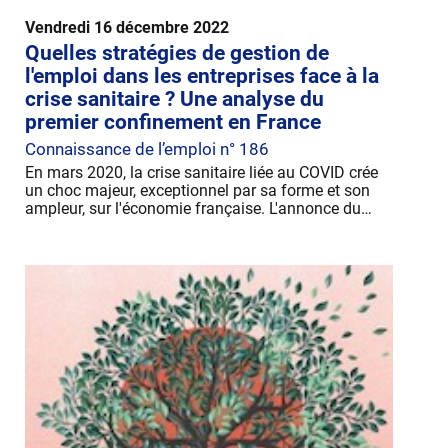
Vendredi 16 décembre 2022
Quelles stratégies de gestion de
l'emploi dans les entreprises face à la
crise sanitaire ? Une analyse du
premier confinement en France
Connaissance de l’emploi n° 186
En mars 2020, la crise sanitaire liée au COVID crée
un choc majeur, exceptionnel par sa forme et son
ampleur, sur l'économie française. L'annonce du…