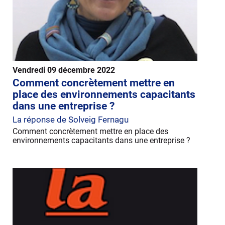
Vendredi 09 décembre 2022
Comment concrètement mettre en
place des environnements capacitants
dans une entreprise ?
La réponse de Solveig Fernagu
Comment concrètement mettre en place des
environnements capacitants dans une entreprise ?