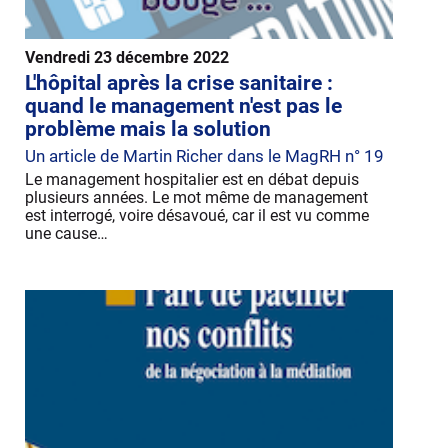
Vendredi 23 décembre 2022
L'hôpital après la crise sanitaire :
quand le management n'est pas le
problème mais la solution
Un article de Martin Richer dans le MagRH n° 19
Le management hospitalier est en débat depuis
plusieurs années. Le mot même de management
est interrogé, voire désavoué, car il est vu comme
une cause…