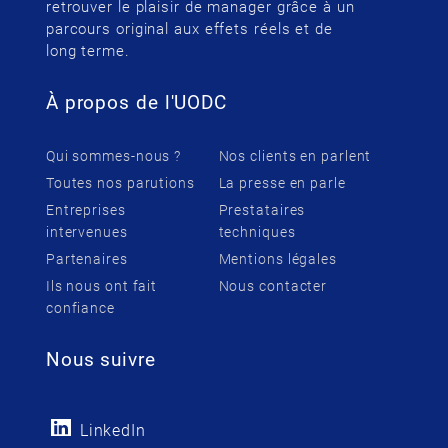
retrouver le plaisir de manager grâce à un
parcours original aux effets réels et de
long terme.
À propos de l'UODC
Qui sommes-nous ?
Nos clients en parlent
Toutes nos parutions
La presse en parle
Entreprises
Prestataires
intervenues
techniques
Partenaires
Mentions légales
Ils nous ont fait
Nous contacter
confiance
Nous suivre
LinkedIn