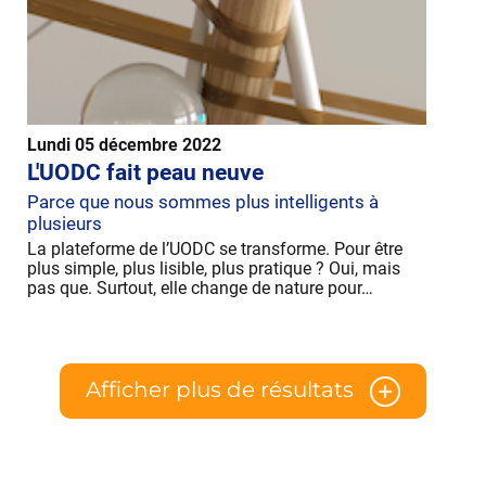
Lundi 05 décembre 2022
L'UODC fait peau neuve
Parce que nous sommes plus intelligents à
plusieurs
La plateforme de l’UODC se transforme. Pour être
plus simple, plus lisible, plus pratique ? Oui, mais
pas que. Surtout, elle change de nature pour…
Afficher plus de résultats