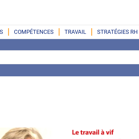
S
COMPÉTENCES
TRAVAIL
STRATÉGIES RH