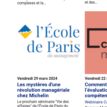
et des…
complexes et la…
Vendredi 29 mars 2024
Vendredi 22
Les mystères d'une
Comment l
révolution managériale
l’évaluati
chez Michelin
compéten
Le prochain séminaire "Vie des
Webinaire 
affaires" de l'École de Paris du