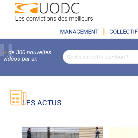
Les convictions des meilleurs
MANAGEMENT
COLLECTIF
+
de 300 nouvelles
vidéos par an
LES ACTUS