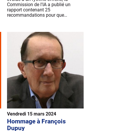
Commission de l'IA a publié un
rapport contenant 25
recommandations pour que…
Vendredi 15 mars 2024
Hommage à François
Dupuy