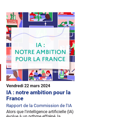
Vendredi 22 mars 2024
IA : notre ambition pour la
France
Rapport de la Commission de l'IA
Alors que l'intelligence artificielle (IA)
évolue à un rythme effréné, la