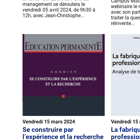
Campus Mati
management se déroulera le
webinaire le
vendredi 05 avril 2024, de 9h30 à
avec son par
12h, avec Jean-Christophe…
traiter la qu
réinvente…
Vendredi 15 mars 2024
Vendredi 15
Se construire par
La fabriqu
l’expérience et la recherche
professio