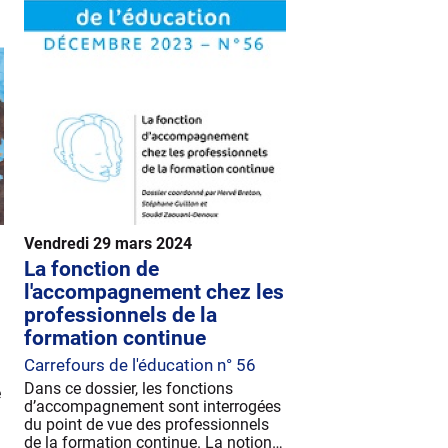
Vendredi 29 mars 2024
La fonction de
l'accompagnement chez les
professionnels de la
formation continue
Carrefours de l'éducation n° 56
Dans ce dossier, les fonctions
e
d’accompagnement sont interrogées
du point de vue des professionnels
de la formation continue. La notion…